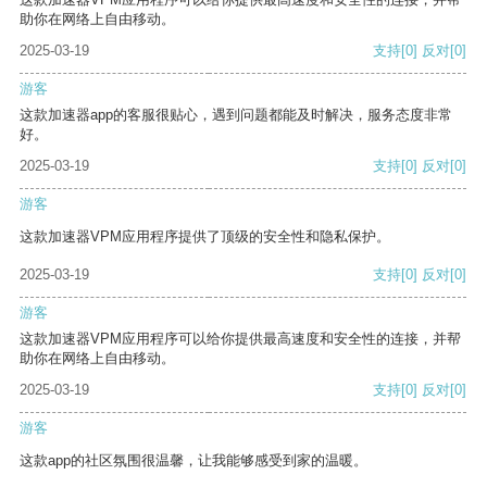
助你在网络上自由移动。
2025-03-19
支持
[0]
反对
[0]
游客
这款加速器app的客服很贴心，遇到问题都能及时解决，服务态度非常
好。
2025-03-19
支持
[0]
反对
[0]
游客
这款加速器VPM应用程序提供了顶级的安全性和隐私保护。
2025-03-19
支持
[0]
反对
[0]
游客
这款加速器VPM应用程序可以给你提供最高速度和安全性的连接，并帮
助你在网络上自由移动。
2025-03-19
支持
[0]
反对
[0]
游客
这款app的社区氛围很温馨，让我能够感受到家的温暖。