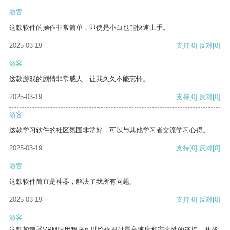
游客
这款软件的操作非常简单，即使是小白也能快速上手。
2025-03-19
支持
[0]
反对
[0]
游客
这款游戏的剧情非常感人，让我久久不能忘怀。
2025-03-19
支持
[0]
反对
[0]
游客
这款学习软件的社区氛围非常好，可以与其他学习者交流学习心得。
2025-03-19
支持
[0]
反对
[0]
游客
这款软件简直是神器，解决了我所有问题。
2025-03-19
支持
[0]
反对
[0]
游客
这款加速器VPM应用程序可以给你提供最高速度和安全性的连接，并帮