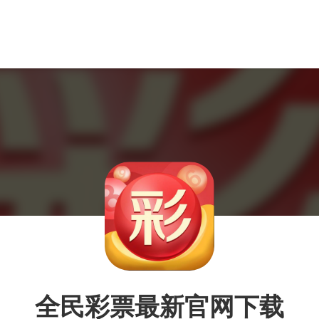
全民彩票最新官网下载