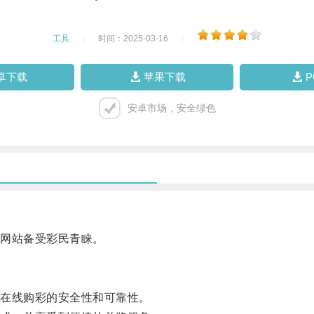
工具
|
时间：2025-03-16
|
卓下载
苹果下载
安卓市场，安全绿色
网站备受彩民青睐。
在线购彩的安全性和可靠性。