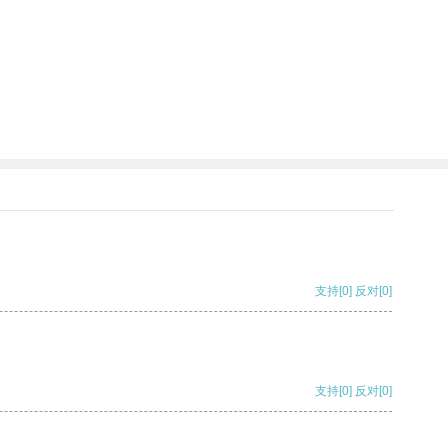
支持
[0]
反对
[0]
支持
[0]
反对
[0]