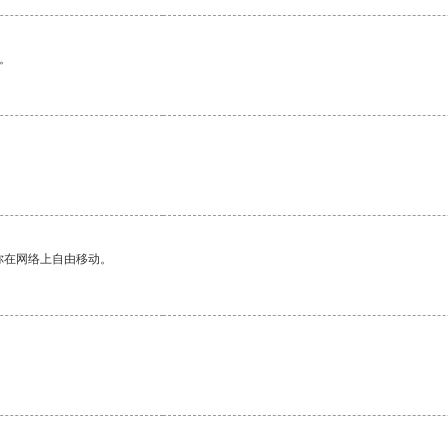
。
你在网络上自由移动。