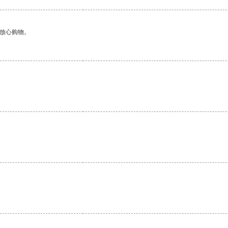
够放心购物。
。
。