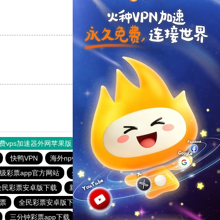
支持
[0]
反对
[0]
支持
[0]
反对
[0]
费vps加速器外网苹果版
旋风加速度器
快连加速器
快鸭VPN
海外npv加速器官网
全民彩票下载大全官网
级彩票app官方网站
全民彩票平台登录
下载全民彩票
全民彩票安卓版下载
新人送29元彩金平台
三分钟彩票app下载
票
全民彩票安卓版下载
全民彩票安卓版
三分钟彩票app下载
6f彩票welcome