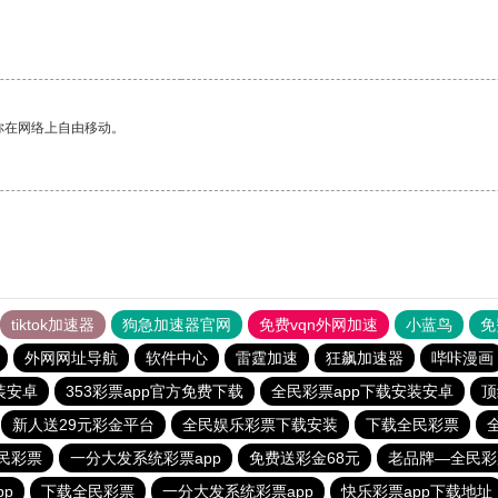
你在网络上自由移动。
tiktok加速器
狗急加速器官网
免费vqn外网加速
小蓝鸟
免
外网网址导航
软件中心
雷霆加速
狂飙加速器
哔咔漫画
装安卓
353彩票app官方免费下载
全民彩票app下载安装安卓
顶
新人送29元彩金平台
全民娱乐彩票下载安装
下载全民彩票
民彩票
一分大发系统彩票app
免费送彩金68元
老品牌—全民彩
p
下载全民彩票
一分大发系统彩票app
快乐彩票app下载地址