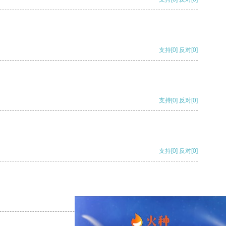
支持
[0]
反对
[0]
支持
[0]
反对
[0]
支持
[0]
反对
[0]
支持
[0]
反对
[0]