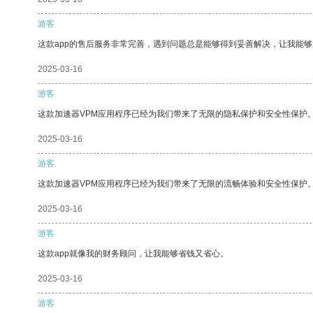
游客
这款app的售后服务非常完善，遇到问题总是能够得到妥善解决，让我能
2025-03-16
游客
这款加速器VPM应用程序已经为我们带来了无限的隐私保护和安全性保护
2025-03-16
游客
这款加速器VPM应用程序已经为我们带来了无限的流畅体验和安全性保护
2025-03-16
游客
这款app就像我的财务顾问，让我能够省钱又省心。
2025-03-16
游客