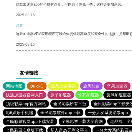
这款加速器app的价格有点贵，可以适当降低一些，这样会更加亲民。
2025-03-16
游客
这款加速器VPM应用程序可以给你提供最高速度和安全性的连接，并帮助
2025-03-16
友情链接
网站地图
QuickQ
旋风加速度器
旋风加速
坚果加速器
快连加速器官网入口
原子加速器
快鸭加速器
旋风加速度器
顶级彩票app官方网站
全民彩票所有平台
全民彩票app下载安
彩6娱乐手机端
全民彩票软件app下载
一分大发系统彩票app
全民彩票官网app下载安装
全民彩票下载大全官网
老品牌—全
全民彩票安卓版下载
新人送29元彩金平台
一分大发系统彩票ap