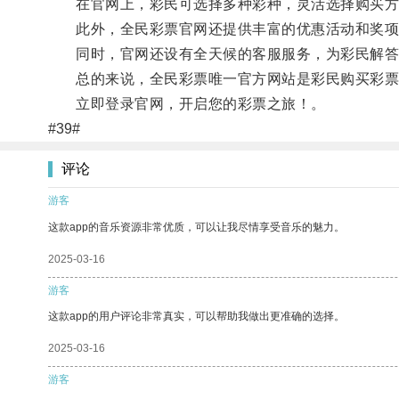
在官网上，彩民可选择多种彩种，灵活选择购买方
此外，全民彩票官网还提供丰富的优惠活动和奖项
同时，官网还设有全天候的客服服务，为彩民解答
总的来说，全民彩票唯一官方网站是彩民购买彩票
立即登录官网，开启您的彩票之旅！。
#39#
评论
游客
这款app的音乐资源非常优质，可以让我尽情享受音乐的魅力。
2025-03-16
游客
这款app的用户评论非常真实，可以帮助我做出更准确的选择。
2025-03-16
游客