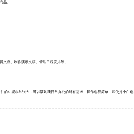
的商品。
编辑文档、制作演示文稿、管理日程安排等。
软件的功能非常强大，可以满足我日常办公的所有需求。操作也很简单，即使是小白也