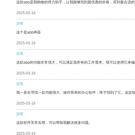
这款app是我购物的得力助手，让我能够找到最优惠的价格，买到最合适
2025-03-16
游客
这个是app神器
2025-03-16
游客
这款app的功能非常强大，可以满足我所有的工作需求。我可以使用它来
2025-03-16
游客
我一直在寻找一款功能强大、操作简单的办公软件，终于找到了它。这款
2025-03-16
游客
这款软件非常实用，可以帮助我解决很多问题。
2025-03-16