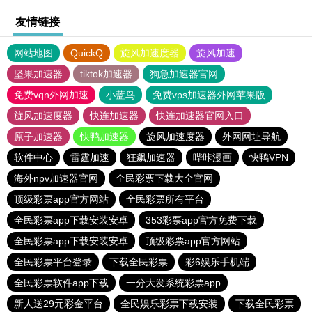
友情链接
网站地图
QuickQ
旋风加速度器
旋风加速
坚果加速器
tiktok加速器
狗急加速器官网
免费vqn外网加速
小蓝鸟
免费vps加速器外网苹果版
旋风加速度器
快连加速器
快连加速器官网入口
原子加速器
快鸭加速器
旋风加速度器
外网网址导航
软件中心
雷霆加速
狂飙加速器
哔咔漫画
快鸭VPN
海外npv加速器官网
全民彩票下载大全官网
顶级彩票app官方网站
全民彩票所有平台
全民彩票app下载安装安卓
353彩票app官方免费下载
全民彩票app下载安装安卓
顶级彩票app官方网站
全民彩票平台登录
下载全民彩票
彩6娱乐手机端
全民彩票软件app下载
一分大发系统彩票app
新人送29元彩金平台
全民娱乐彩票下载安装
下载全民彩票