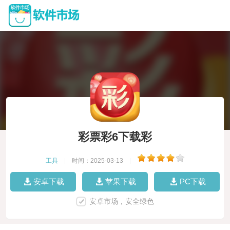
彩票彩6下载彩
工具
|
时间：2025-03-13
|
安卓下载
苹果下载
PC下载
安卓市场，安全绿色