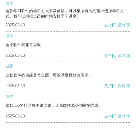
游客
这款学习软件的学习方式非常灵活，可以根据自己的需求选择学习方
式。我可以根据自己的时间安排学习进度。
2025-03-13
支持
[0]
反对
[0]
游客
这个软件我非常喜欢
2025-03-13
支持
[0]
反对
[0]
游客
这款软件的功能非常全面，可以满足我所有需求。
2025-03-13
支持
[0]
反对
[0]
游客
这款app的社区氛围很温馨，让我能够感受到家的温暖。
2025-03-13
支持
[0]
反对
[0]