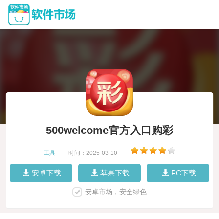
500welcome官方入口购彩
工具
|
时间：2025-03-10
|
安卓下载
苹果下载
PC下载
安卓市场，安全绿色