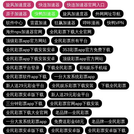
旋风加速度器
快连加速器
快连加速器官网入口
原子加速器
快鸭加速器
旋风加速度器
外网网址导航
软件中心
雷霆加速
狂飙加速器
哔咔漫画
快鸭VPN
海外npv加速器官网
全民彩票下载大全官网
顶级彩票app官方网站
全民彩票所有平台
全民彩票app下载安装安卓
353彩票app官方免费下载
全民彩票app下载安装安卓
顶级彩票app官方网站
全民彩票平台登录
下载全民彩票
彩6娱乐手机端
全民彩票软件app下载
一分大发系统彩票app
新人送29元彩金平台
全民娱乐彩票下载安装
下载全民彩票
全民彩票安卓版下载
新人送29元彩金平台
三分钟彩票app下载
全民彩票官网app下载安装
全民彩票下载大全官网
老品牌—全民彩票
一分大发系统彩票app
免费送彩金68元
老品牌—全民彩票
全民彩票安卓版下载
全民彩票安卓版
全民彩票安卓版下载