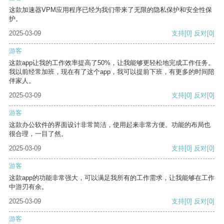
这款加速器VPM应用程序已经为我们带来了无限的隐私保护和安全性保
护。
2025-03-09
支持
[0]
反对
[0]
游客
这款app让我的工作效率提高了50%，让我能够更轻松地完成工作任务。
我以前经常加班，现在有了这个app，我可以提前下班，有更多的时间陪
伴家人。
2025-03-09
支持
[0]
反对
[0]
游客
这款办公软件的界面设计非常简洁，使用起来非常方便。功能的布局也
很合理，一目了然。
2025-03-09
支持
[0]
反对
[0]
游客
这款app的功能非常强大，可以满足我所有的工作需求，让我能够在工作
中游刃有余。
2025-03-09
支持
[0]
反对
[0]
游客