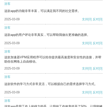
游客
这款app的功能非常丰富，可以满足我不同的社交需求。
2025-03-09
支持
[0]
反对
[0]
游客
这款app的用户评论非常真实，可以帮助我做出更准确的选择。
2025-03-09
支持
[0]
反对
[0]
游客
这款加速器VPM应用程序可以给你提供最高速度和安全性的连接，并帮
助你在网络上自由移动。
2025-03-09
支持
[0]
反对
[0]
游客
这款软件的学习方式非常灵活，可以根据自己的需求选择学习方式。
2025-03-09
支持
[0]
反对
[0]
游客
这款app是我工作上的得力助手，让我的工作效率提高了50%，让我能够