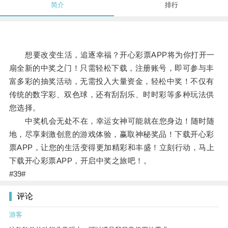
简介
排行
想要改变生活，追逐幸福？开心彩票APP将为你打开一
扇全新的中奖之门！只需轻松下载，注册账号，即可参与丰
富多彩的抽奖活动，无需投入大量资金，轻松中奖！不仅有
传统的数字彩、双色球，还有刮刮乐、时时彩等多种玩法供
您选择。
中奖机会无处不在，幸运女神可能就在您身边！随时随
地，尽享刺激创意的游戏体验，赢取神秘奖品！下载开心彩
票APP，让您的生活变得更加精彩和丰盛！立刻行动，马上
下载开心彩票APP，开启中奖之旅吧！。
#39#
评论
游客