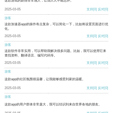
这款游戏的剧情非常感人，让我久久不能忘怀。
2025-03-05
支持
[0]
反对
[0]
游客
这款加速器app的操作有点复杂，可以简化一下，比如将设置页面进行优
化。
2025-03-05
支持
[0]
反对
[0]
游客
这款软件非常实用，可以帮助我解决很多问题。比如，我可以使用它来
查找资料、翻译语言、编写代码等。
2025-03-05
支持
[0]
反对
[0]
游客
这款app的社区氛围很温馨，让我能够感受到家的温暖。
2025-03-05
支持
[0]
反对
[0]
游客
这款app的用户群体非常庞大，我可以结识到来自世界各地的朋友。