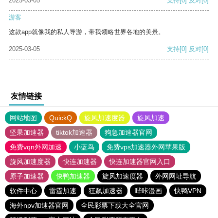
2025-03-05
支持
[0]
反对
[0]
游客
这款app就像我的私人导游，带我领略世界各地的美景。
2025-03-05
支持
[0]
反对
[0]
友情链接
网站地图
QuickQ
旋风加速度器
旋风加速
坚果加速器
tiktok加速器
狗急加速器官网
免费vqn外网加速
小蓝鸟
免费vps加速器外网苹果版
旋风加速度器
快连加速器
快连加速器官网入口
原子加速器
快鸭加速器
旋风加速度器
外网网址导航
软件中心
雷霆加速
狂飙加速器
哔咔漫画
快鸭VPN
海外npv加速器官网
全民彩票下载大全官网