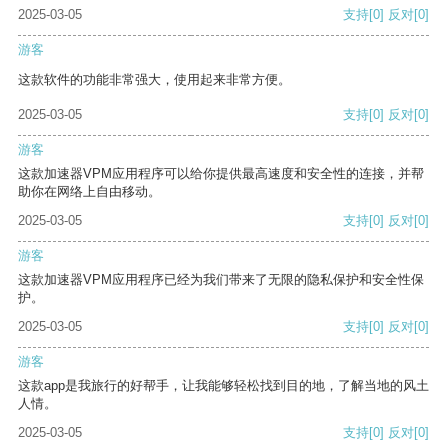
2025-03-05
支持
[0]
反对
[0]
游客
这款软件的功能非常强大，使用起来非常方便。
2025-03-05
支持
[0]
反对
[0]
游客
这款加速器VPM应用程序可以给你提供最高速度和安全性的连接，并帮
助你在网络上自由移动。
2025-03-05
支持
[0]
反对
[0]
游客
这款加速器VPM应用程序已经为我们带来了无限的隐私保护和安全性保
护。
2025-03-05
支持
[0]
反对
[0]
游客
这款app是我旅行的好帮手，让我能够轻松找到目的地，了解当地的风土
人情。
2025-03-05
支持
[0]
反对
[0]