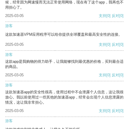
候，经常因为网速慢而无法正常使用网络，现在有了这个app，我再也不
用担心了。
2025-03-05
支持
[0]
反对
[0]
游客
这款加速器VPM应用程序可以给你提供全球覆盖和最高安全性的连接。
2025-03-05
支持
[0]
反对
[0]
游客
这款app是我购物的得力助手，让我能够找到最优惠的价格，买到最合适
的商品。
2025-03-05
支持
[0]
反对
[0]
游客
这款加速器app的安全性很高，使用过程中不会泄露个人信息，这让我很
放心。我以前使用过一些其他的加速器app，经常会出现个人信息泄露的
情况，这让我非常担心。
2025-03-05
支持
[0]
反对
[0]
游客