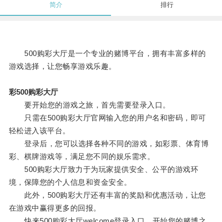
简介
排行
500购彩大厅是一个专业的赌博平台，拥有丰富多样的
游戏选择，让您畅享游戏乐趣。
彩500购彩大厅
要开始您的游戏之旅，首先需要登录入口。
只需在500购彩大厅官网输入您的用户名和密码，即可
轻松进入该平台。
登录后，您可以选择各种不同的游戏，如彩票、体育博
彩、棋牌游戏等，满足您不同的娱乐需求。
500购彩大厅致力于为玩家提供安全、公平的游戏环
境，保障您的个人信息和资金安全。
此外，500购彩大厅还有丰富的奖励和优惠活动，让您
在游戏中赢得更多的回报。
快来500购彩大厅welcome登录入口，开始您的赌博之