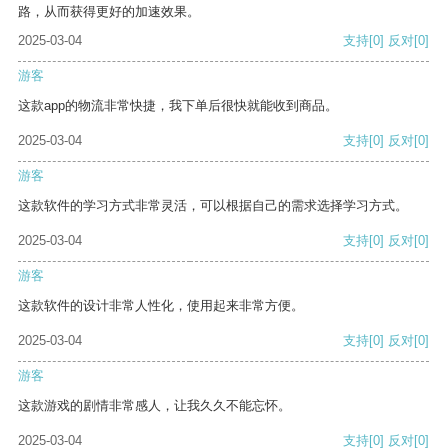
路，从而获得更好的加速效果。
2025-03-04
支持
[0]
反对
[0]
游客
这款app的物流非常快捷，我下单后很快就能收到商品。
2025-03-04
支持
[0]
反对
[0]
游客
这款软件的学习方式非常灵活，可以根据自己的需求选择学习方式。
2025-03-04
支持
[0]
反对
[0]
游客
这款软件的设计非常人性化，使用起来非常方便。
2025-03-04
支持
[0]
反对
[0]
游客
这款游戏的剧情非常感人，让我久久不能忘怀。
2025-03-04
支持
[0]
反对
[0]