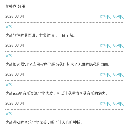
超棒啊 好用
2025-03-04
支持
[0]
反对
[0]
游客
这款软件的界面设计非常简洁，一目了然。
2025-03-04
支持
[0]
反对
[0]
游客
这款加速器VPM应用程序已经为我们带来了无限的隐私和自由。
2025-03-04
支持
[0]
反对
[0]
游客
这款app的音乐资源非常优质，可以让我尽情享受音乐的魅力。
2025-03-04
支持
[0]
反对
[0]
游客
这款游戏的音乐非常优美，听了让人心旷神怡。