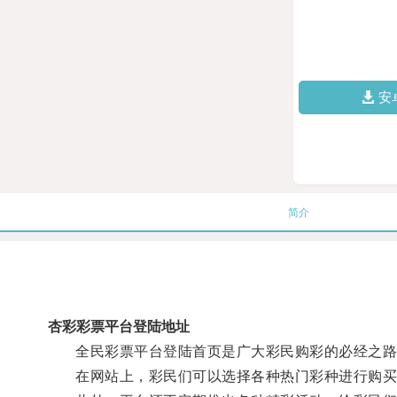
安
简介
杏彩彩票平台登陆地址
全民彩票平台登陆首页是广大彩民购彩的必经之路
在网站上，彩民们可以选择各种热门彩种进行购买