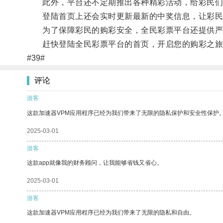
此外，平台还不定期推出各种精彩活动，给彩民们
登陆首页上还会实时更新最新的中奖信息，让彩民
为了保障彩民的购彩安全，全民彩票平台还提供严
赶快登陆全民彩票平台的首页，开启您的购彩之旅
#39#
评论
游客
这款加速器VPM应用程序已经为我们带来了无限的隐私保护和安全性保护
2025-03-01
游客
这款app就像我的财务顾问，让我能够省钱又省心。
2025-03-01
游客
这款加速器VPM应用程序已经为我们带来了无限的隐私和自由。