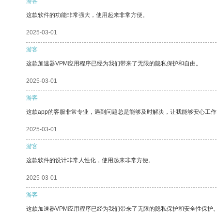
游客
这款软件的功能非常强大，使用起来非常方便。
2025-03-01
游客
这款加速器VPM应用程序已经为我们带来了无限的隐私保护和自由。
2025-03-01
游客
这款app的客服非常专业，遇到问题总是能够及时解决，让我能够安心工作
2025-03-01
游客
这款软件的设计非常人性化，使用起来非常方便。
2025-03-01
游客
这款加速器VPM应用程序已经为我们带来了无限的隐私保护和安全性保护