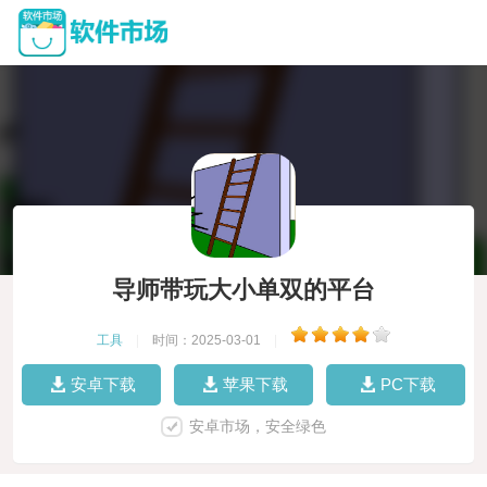
导师带玩大小单双的平台
工具
|
时间：2025-03-01
|
安卓下载
苹果下载
PC下载
安卓市场，安全绿色