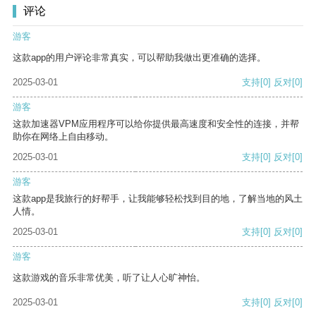
评论
游客
这款app的用户评论非常真实，可以帮助我做出更准确的选择。
2025-03-01
支持
[0]
反对
[0]
游客
这款加速器VPM应用程序可以给你提供最高速度和安全性的连接，并帮
助你在网络上自由移动。
2025-03-01
支持
[0]
反对
[0]
游客
这款app是我旅行的好帮手，让我能够轻松找到目的地，了解当地的风土
人情。
2025-03-01
支持
[0]
反对
[0]
游客
这款游戏的音乐非常优美，听了让人心旷神怡。
2025-03-01
支持
[0]
反对
[0]