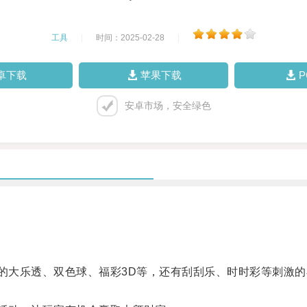
工具
|
时间：2025-02-28
|
卓下载
苹果下载
安卓市场，安全绿色
的大乐透、双色球、福彩3D等，还有刮刮乐、时时彩等刺激的