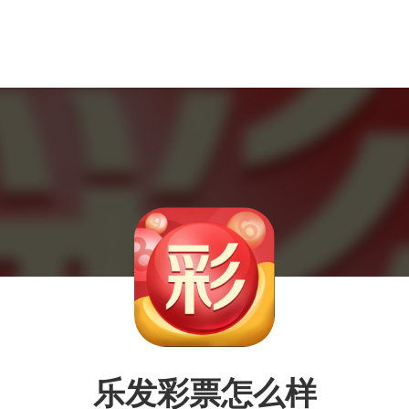
乐发彩票怎么样