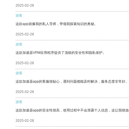
2025-02-28
游客
这款app就像我的私人导师，带领我探索知识的奥秘。
2025-02-28
游客
这款加速器VPM应用程序提供了顶级的安全性和隐私保护。
2025-02-28
游客
这款加速器app的客服很贴心，遇到问题都能及时解决，服务态度非常好。
2025-02-28
游客
这款加速器app的安全性很高，使用过程中不会泄露个人信息，这让我很
2025-02-28