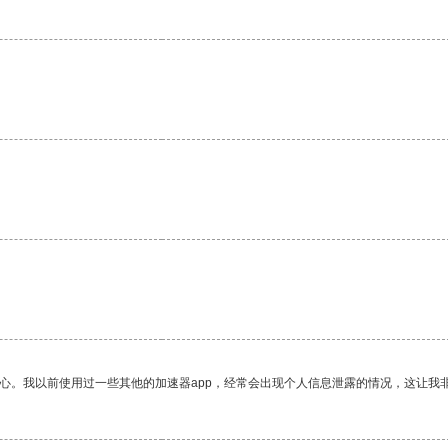
放心。我以前使用过一些其他的加速器app，经常会出现个人信息泄露的情况，这让我