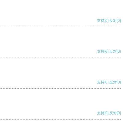
支持
[0]
反对
[0]
支持
[0]
反对
[0]
支持
[0]
反对
[0]
支持
[0]
反对
[0]