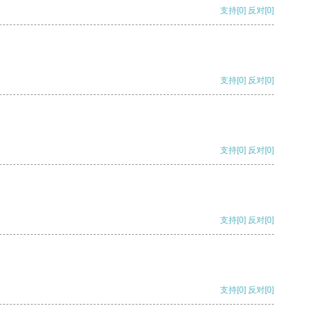
支持
[0]
反对
[0]
支持
[0]
反对
[0]
支持
[0]
反对
[0]
支持
[0]
反对
[0]
支持
[0]
反对
[0]