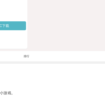
PC下载
排行
小游戏。