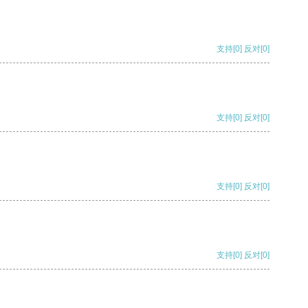
支持
[0]
反对
[0]
支持
[0]
反对
[0]
支持
[0]
反对
[0]
支持
[0]
反对
[0]