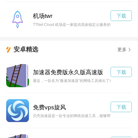
机场twr
下载
TTNet Cloud 机场是一家提供高效稳定云服务的公司，拥
安卓精选
更多
加速器免费版永久版高速版
下载
最近，一款名为“极速加速器”的网络工具推出了免费版的永久版
免费vps旋风
下载
贝壳加速器是一款专业的网络加速工具，能够帮助用户解决网络