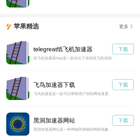
苹果精选
更多
telegreat纸飞机加速器
下载
纸飞机加速器App是一款结合了传统纸飞机游戏和现代科技的创
飞鸟加速器下载
下载
飞鸟加速器是一款可以帮助用户加快网络速度、保护网络隐私的
黑洞加速器网站
下载
黑洞加速器网址是一种神秘而神秘的网络现象，让人们可以通过