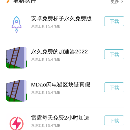
更多
安卓免费梯子永久免费版
下载
系统工具
5.47MB
永久免费的加速器2022
下载
系统工具
5.47MB
MDao闪电猫区块链真假
下载
系统工具
5.47MB
雷霆每天免费2小时加速
下载
系统工具
5.47MB