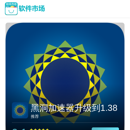
黑洞加速器升级到1.38
推荐