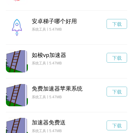
安卓梯子哪个好用
下载
系统工具
5.47MB
如梭vp加速器
下载
系统工具
5.47MB
免费加速器苹果系统
下载
系统工具
5.47MB
加速器免费送
下载
系统工具
5.47MB