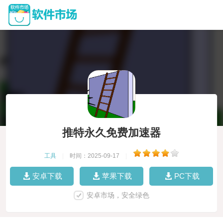
推特永久免费加速器
工具
|
时间：2025-09-17
|
安卓下载
苹果下载
PC下载
安卓市场，安全绿色