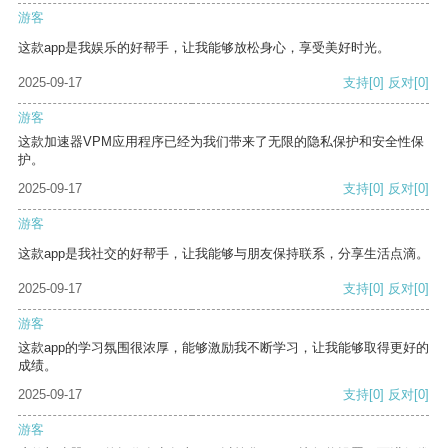
游客
这款app是我娱乐的好帮手，让我能够放松身心，享受美好时光。
2025-09-17
支持
[0]
反对
[0]
游客
这款加速器VPM应用程序已经为我们带来了无限的隐私保护和安全性保
护。
2025-09-17
支持
[0]
反对
[0]
游客
这款app是我社交的好帮手，让我能够与朋友保持联系，分享生活点滴。
2025-09-17
支持
[0]
反对
[0]
游客
这款app的学习氛围很浓厚，能够激励我不断学习，让我能够取得更好的
成绩。
2025-09-17
支持
[0]
反对
[0]
游客