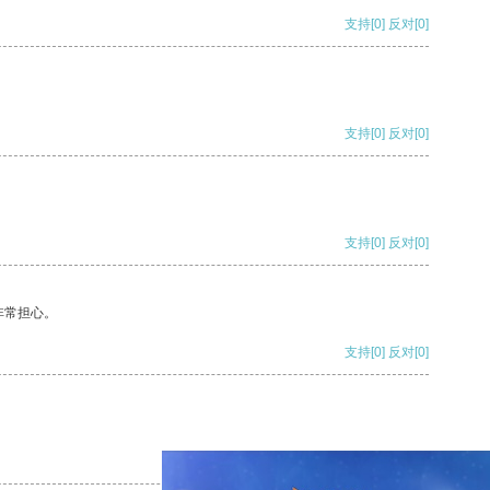
支持
[0]
反对
[0]
支持
[0]
反对
[0]
支持
[0]
反对
[0]
非常担心。
支持
[0]
反对
[0]
支持
[0]
反对
[0]