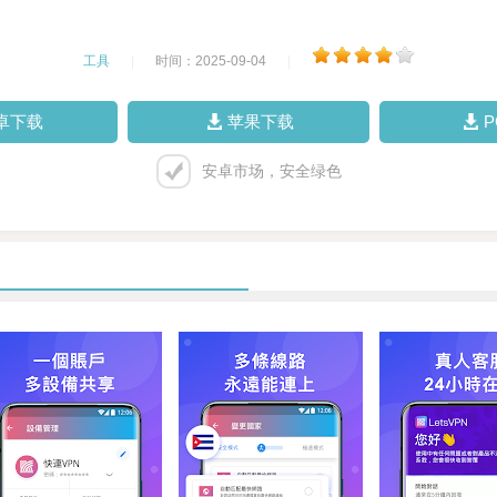
工具
|
时间：2025-09-04
|
卓下载
苹果下载
安卓市场，安全绿色