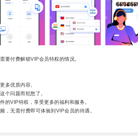
要付费解锁VIP会员特权的情况。
更多优质内容。
这个问题而犯愁了。
的VIP特权，享受更多的福利和服务。
，无需付费即可体验到VIP会员的待遇。
。