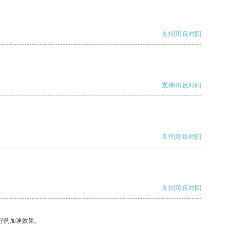
支持
[0]
反对
[0]
支持
[0]
反对
[0]
支持
[0]
反对
[0]
支持
[0]
反对
[0]
好的加速效果。