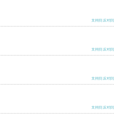
支持
[0]
反对
[0]
支持
[0]
反对
[0]
支持
[0]
反对
[0]
支持
[0]
反对
[0]