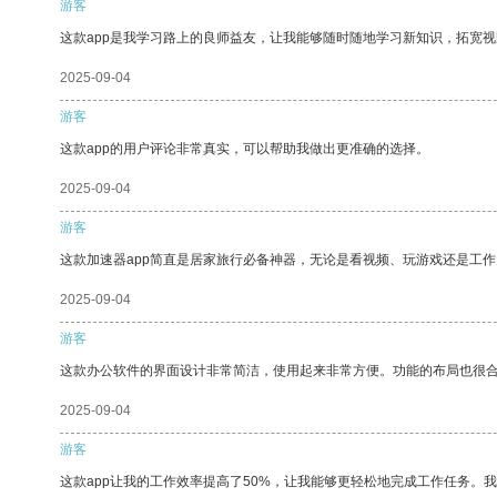
游客
这款app是我学习路上的良师益友，让我能够随时随地学习新知识，拓宽视
2025-09-04
游客
这款app的用户评论非常真实，可以帮助我做出更准确的选择。
2025-09-04
游客
这款加速器app简直是居家旅行必备神器，无论是看视频、玩游戏还是工
2025-09-04
游客
这款办公软件的界面设计非常简洁，使用起来非常方便。功能的布局也很
2025-09-04
游客
这款app让我的工作效率提高了50%，让我能够更轻松地完成工作任务。