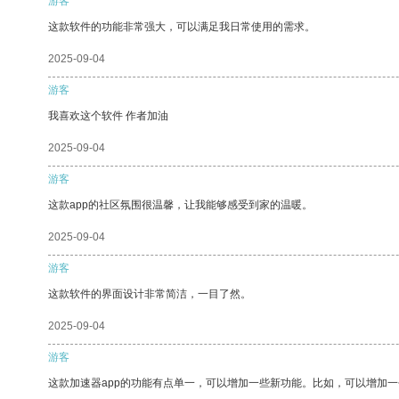
游客
这款软件的功能非常强大，可以满足我日常使用的需求。
2025-09-04
游客
我喜欢这个软件 作者加油
2025-09-04
游客
这款app的社区氛围很温馨，让我能够感受到家的温暖。
2025-09-04
游客
这款软件的界面设计非常简洁，一目了然。
2025-09-04
游客
这款加速器app的功能有点单一，可以增加一些新功能。比如，可以增加