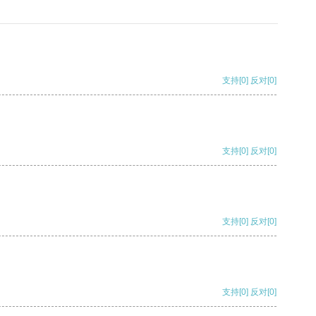
支持
[0]
反对
[0]
支持
[0]
反对
[0]
支持
[0]
反对
[0]
支持
[0]
反对
[0]