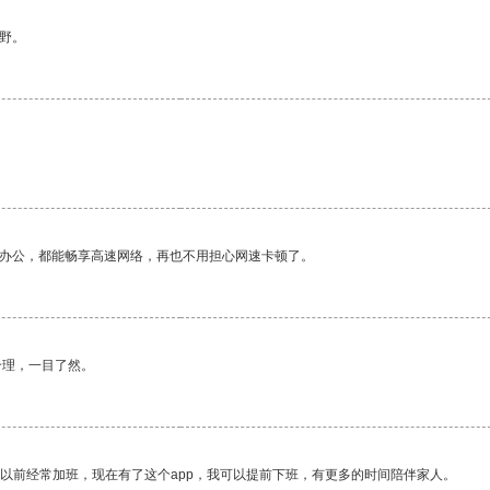
野。
作办公，都能畅享高速网络，再也不用担心网速卡顿了。
合理，一目了然。
我以前经常加班，现在有了这个app，我可以提前下班，有更多的时间陪伴家人。