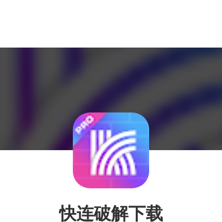
快连破解下载