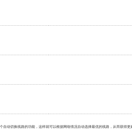
一个自动切换线路的功能，这样就可以根据网络情况自动选择最优的线路，从而获得更