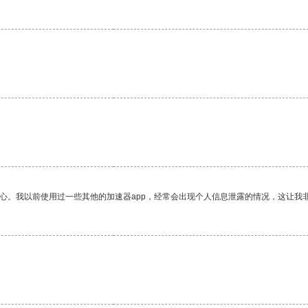
放心。我以前使用过一些其他的加速器app，经常会出现个人信息泄露的情况，这让我