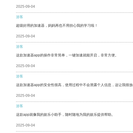
2025-09-04
游客
超级好用的加速器，妈妈再也不用担心我的学习啦！
2025-09-04
游客
这款加速器app的操作非常简单，一键加速就能开启，非常方便。
2025-09-04
游客
这款加速器app的安全性很高，使用过程中不会泄露个人信息，这让我很
2025-09-04
游客
这款app就像我的娱乐小助手，随时随地为我的娱乐提供帮助。
2025-09-04