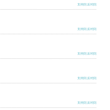
支持
[0]
反对
[0]
支持
[0]
反对
[0]
支持
[0]
反对
[0]
支持
[0]
反对
[0]
支持
[0]
反对
[0]