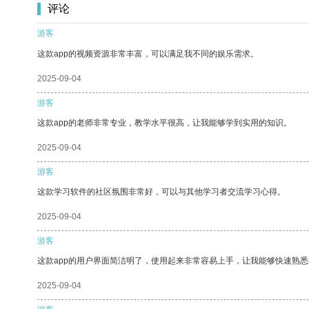
评论
游客
这款app的视频资源非常丰富，可以满足我不同的娱乐需求。
2025-09-04
游客
这款app的老师非常专业，教学水平很高，让我能够学到实用的知识。
2025-09-04
游客
这款学习软件的社区氛围非常好，可以与其他学习者交流学习心得。
2025-09-04
游客
这款app的用户界面简洁明了，使用起来非常容易上手，让我能够快速熟
2025-09-04