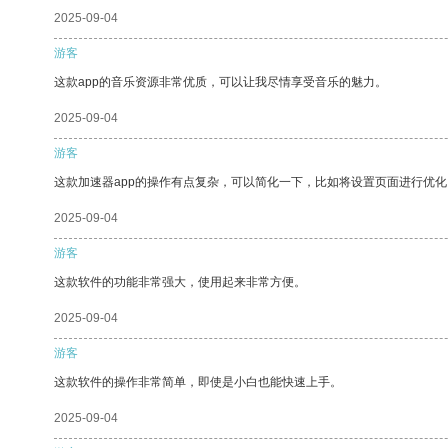
2025-09-04
游客
这款app的音乐资源非常优质，可以让我尽情享受音乐的魅力。
2025-09-04
游客
这款加速器app的操作有点复杂，可以简化一下，比如将设置页面进行优化
2025-09-04
游客
这款软件的功能非常强大，使用起来非常方便。
2025-09-04
游客
这款软件的操作非常简单，即使是小白也能快速上手。
2025-09-04