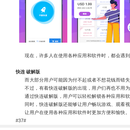
现在，许多人在使用各种应用和软件时，都会遇到需
快连 破解版
而大部分用户可能因为付不起或者不想花钱而错失
不过，有着快连破解版的出现，用户们再也不用为
通过快连破解版，用户可以轻松解锁各种应用和软件
同时，快连破解版还能够让用户畅玩游戏、观看视频
让用户在使用各种应用和软件时更加方便和愉快
#37#