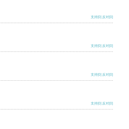
支持
[0]
反对
[0]
支持
[0]
反对
[0]
支持
[0]
反对
[0]
支持
[0]
反对
[0]