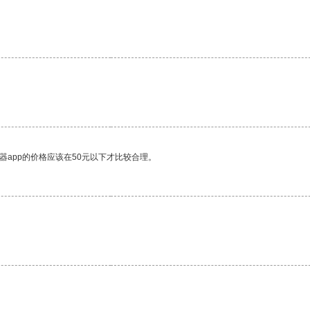
器app的价格应该在50元以下才比较合理。