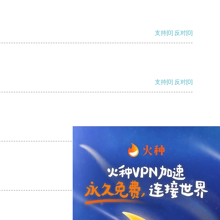
支持
[0]
反对
[0]
支持
[0]
反对
[0]
支持
[0]
反对
[0]
支持
[0]
反对
[0]