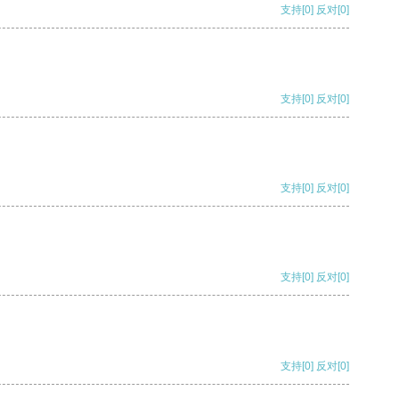
支持
[0]
反对
[0]
支持
[0]
反对
[0]
支持
[0]
反对
[0]
支持
[0]
反对
[0]
支持
[0]
反对
[0]