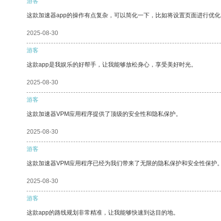
游客
这款加速器app的操作有点复杂，可以简化一下，比如将设置页面进行优化
2025-08-30
游客
这款app是我娱乐的好帮手，让我能够放松身心，享受美好时光。
2025-08-30
游客
这款加速器VPM应用程序提供了顶级的安全性和隐私保护。
2025-08-30
游客
这款加速器VPM应用程序已经为我们带来了无限的隐私保护和安全性保护
2025-08-30
游客
这款app的路线规划非常精准，让我能够快速到达目的地。