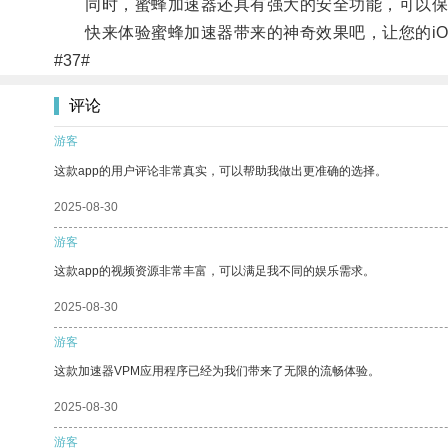
同时，蜜蜂加速器还具有强大的安全功能，可以保
快来体验蜜蜂加速器带来的神奇效果吧，让您的iO
#37#
评论
游客
这款app的用户评论非常真实，可以帮助我做出更准确的选择。
2025-08-30
游客
这款app的视频资源非常丰富，可以满足我不同的娱乐需求。
2025-08-30
游客
这款加速器VPM应用程序已经为我们带来了无限的流畅体验。
2025-08-30
游客