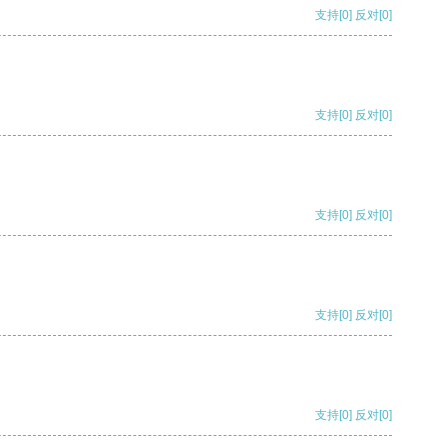
支持
[0]
反对
[0]
支持
[0]
反对
[0]
支持
[0]
反对
[0]
支持
[0]
反对
[0]
支持
[0]
反对
[0]