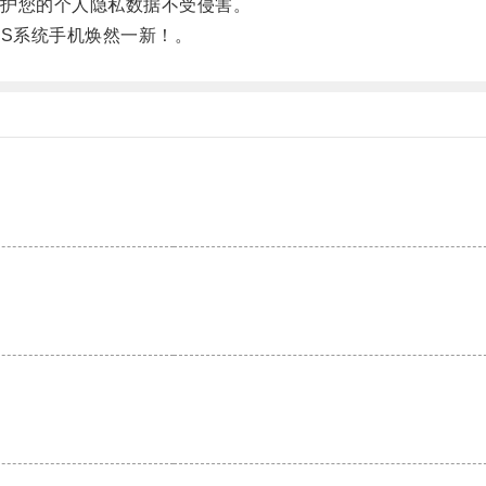
护您的个人隐私数据不受侵害。
S系统手机焕然一新！。