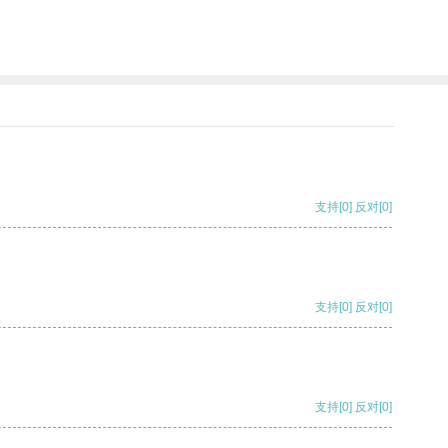
支持
[0]
反对
[0]
支持
[0]
反对
[0]
支持
[0]
反对
[0]