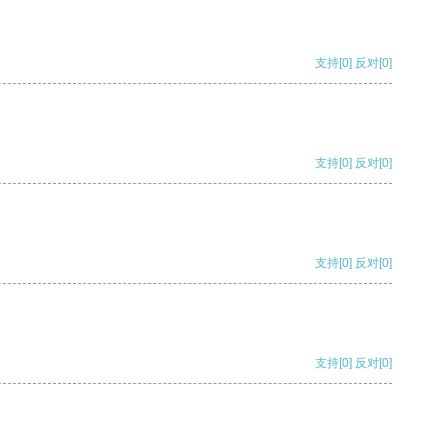
支持
[0]
反对
[0]
支持
[0]
反对
[0]
支持
[0]
反对
[0]
支持
[0]
反对
[0]