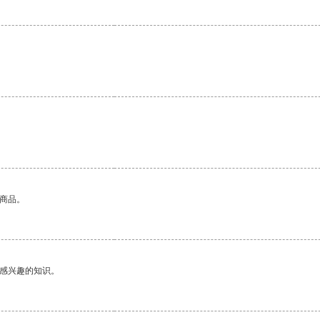
的商品。
己感兴趣的知识。