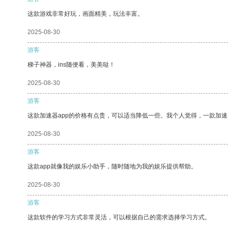
这款游戏非常好玩，画面精美，玩法丰富。
2025-08-30
游客
梯子神器，ins随便看，美美哒！
2025-08-30
游客
这款加速器app的价格有点贵，可以适当降低一些。我个人觉得，一款加速
2025-08-30
游客
这款app就像我的娱乐小助手，随时随地为我的娱乐提供帮助。
2025-08-30
游客
这款软件的学习方式非常灵活，可以根据自己的需求选择学习方式。