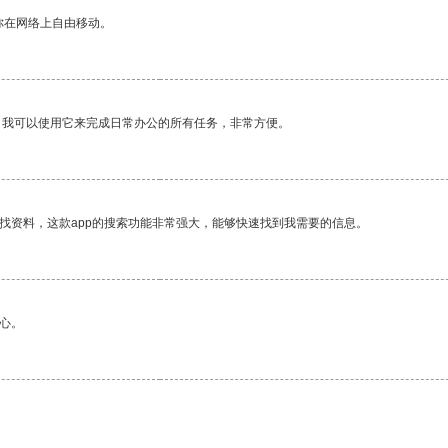
你在网络上自由移动。
。我可以使用它来完成日常办公的所有任务，非常方便。
找资料，这款app的搜索功能非常强大，能够快速找到我需要的信息。
心。