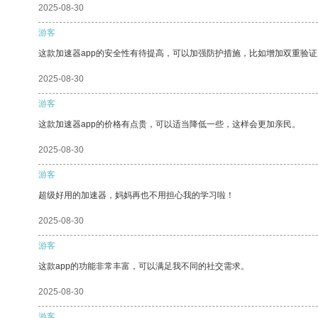
2025-08-30
游客
这款加速器app的安全性有待提高，可以加强防护措施，比如增加双重验证
2025-08-30
游客
这款加速器app的价格有点贵，可以适当降低一些，这样会更加亲民。
2025-08-30
游客
超级好用的加速器，妈妈再也不用担心我的学习啦！
2025-08-30
游客
这款app的功能非常丰富，可以满足我不同的社交需求。
2025-08-30
游客