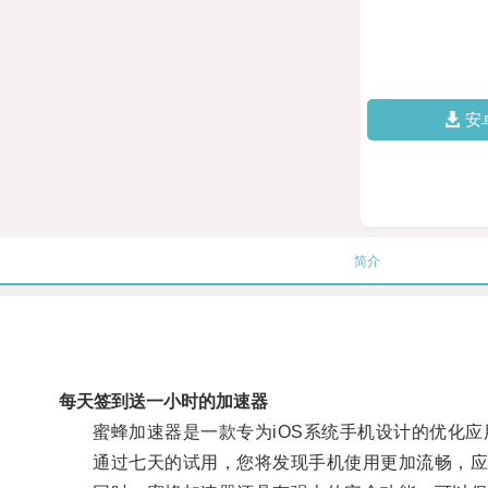
安
简介
每天签到送一小时的加速器
蜜蜂加速器是一款专为iOS系统手机设计的优化应
通过七天的试用，您将发现手机使用更加流畅，应