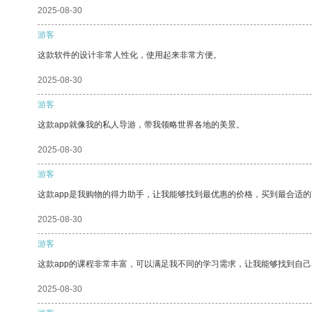
2025-08-30
游客
这款软件的设计非常人性化，使用起来非常方便。
2025-08-30
游客
这款app就像我的私人导游，带我领略世界各地的美景。
2025-08-30
游客
这款app是我购物的得力助手，让我能够找到最优惠的价格，买到最合适
2025-08-30
游客
这款app的课程非常丰富，可以满足我不同的学习需求，让我能够找到自
2025-08-30