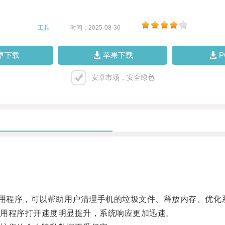
工具
|
时间：2025-08-30
|
卓下载
苹果下载
安卓市场，安全绿色
用程序，可以帮助用户清理手机的垃圾文件、释放内存、优化
用程序打开速度明显提升，系统响应更加迅速。