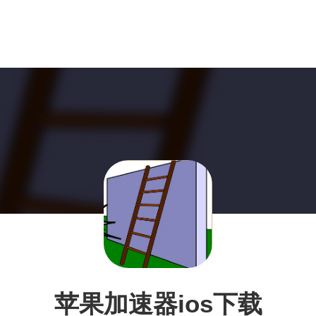
苹果加速器ios下载