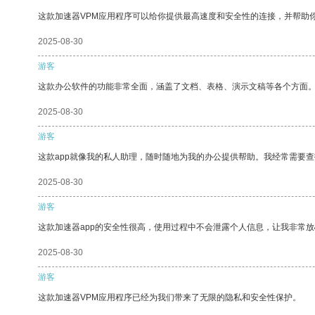
这款加速器VPM应用程序可以给你提供最高速度和安全性的连接，并帮助
2025-08-30
游客
这款办公软件的功能非常全面，涵盖了文档、表格、演示文稿等各个方面
2025-08-30
游客
这款app就像我的私人助理，随时随地为我的办公提供帮助。我经常需要查
2025-08-30
游客
这款加速器app的安全性很高，使用过程中不会泄露个人信息，让我非常放
2025-08-30
游客
这款加速器VPM应用程序已经为我们带来了无限的隐私和安全性保护。