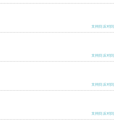
支持
[0]
反对
[0]
支持
[0]
反对
[0]
支持
[0]
反对
[0]
支持
[0]
反对
[0]