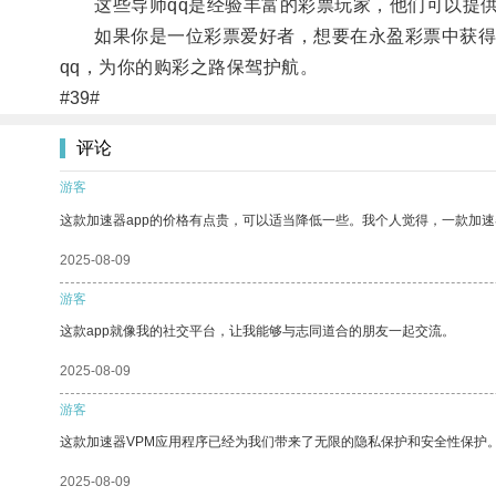
这些导师qq是经验丰富的彩票玩家，他们可以提供
如果你是一位彩票爱好者，想要在永盈彩票中获得更
qq，为你的购彩之路保驾护航。
#39#
评论
游客
这款加速器app的价格有点贵，可以适当降低一些。我个人觉得，一款加速
2025-08-09
游客
这款app就像我的社交平台，让我能够与志同道合的朋友一起交流。
2025-08-09
游客
这款加速器VPM应用程序已经为我们带来了无限的隐私保护和安全性保护
2025-08-09