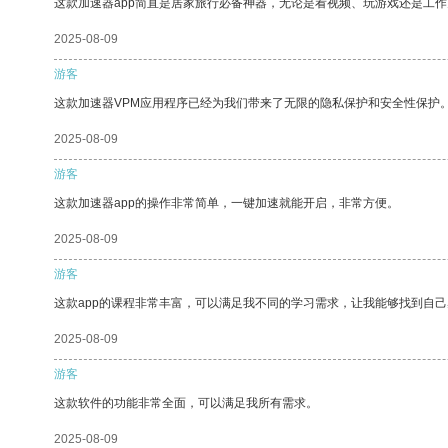
这款加速器app简直是居家旅行必备神器，无论是看视频、玩游戏还是工
2025-08-09
游客
这款加速器VPM应用程序已经为我们带来了无限的隐私保护和安全性保护
2025-08-09
游客
这款加速器app的操作非常简单，一键加速就能开启，非常方便。
2025-08-09
游客
这款app的课程非常丰富，可以满足我不同的学习需求，让我能够找到自
2025-08-09
游客
这款软件的功能非常全面，可以满足我所有需求。
2025-08-09