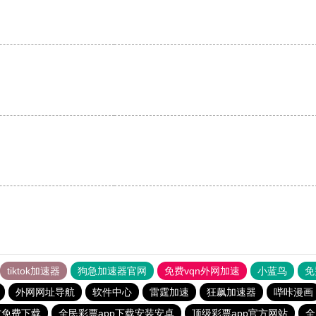
tiktok加速器
狗急加速器官网
免费vqn外网加速
小蓝鸟
免
外网网址导航
软件中心
雷霆加速
狂飙加速器
哔咔漫画
官方免费下载
全民彩票app下载安装安卓
顶级彩票app官方网站
全