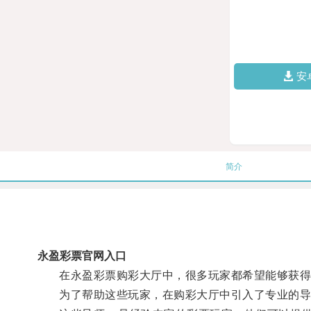
安
简介
永盈彩票官网入口
在永盈彩票购彩大厅中，很多玩家都希望能够获得
为了帮助这些玩家，在购彩大厅中引入了专业的导师