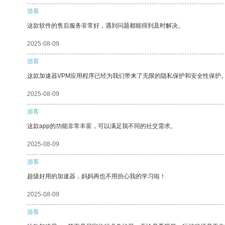
游客
这款软件的售后服务非常好，遇到问题都能得到及时解决。
2025-08-09
游客
这款加速器VPM应用程序已经为我们带来了无限的隐私保护和安全性保护
2025-08-09
游客
这款app的功能非常丰富，可以满足我不同的社交需求。
2025-08-09
游客
超级好用的加速器，妈妈再也不用担心我的学习啦！
2025-08-09
游客