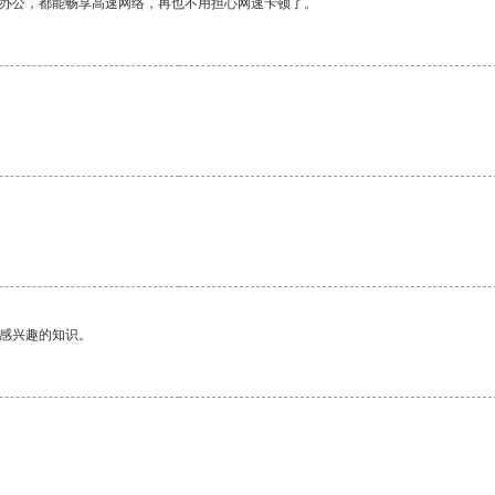
作办公，都能畅享高速网络，再也不用担心网速卡顿了。
。
己感兴趣的知识。