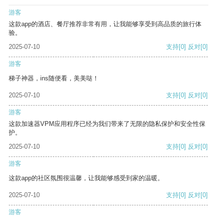
游客
这款app的酒店、餐厅推荐非常有用，让我能够享受到高品质的旅行体
验。
2025-07-10
支持
[0]
反对
[0]
游客
梯子神器，ins随便看，美美哒！
2025-07-10
支持
[0]
反对
[0]
游客
这款加速器VPM应用程序已经为我们带来了无限的隐私保护和安全性保
护。
2025-07-10
支持
[0]
反对
[0]
游客
这款app的社区氛围很温馨，让我能够感受到家的温暖。
2025-07-10
支持
[0]
反对
[0]
游客