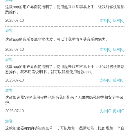
这款app的用户界面简洁明了，使用起来非常容易上手，让我能够快速熟
悉操作。
2025-07-10
支持
[0]
反对
[0]
游客
这款app的音乐资源非常优质，可以让我尽情享受音乐的魅力。
2025-07-10
支持
[0]
反对
[0]
游客
这款app的用户界面简洁明了，使用起来非常容易上手，让我能够快速熟
悉操作。我不用看说明书，就可以轻松使用这款app。
2025-07-10
支持
[0]
反对
[0]
游客
这款加速器VPM应用程序已经为我们带来了无限的隐私保护和安全性保
护。
2025-07-10
支持
[0]
反对
[0]
游客
这款加速器app的功能有点单一，可以增加一些新功能，比如增加一个自