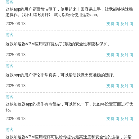
游客
这款app的用户界面简洁明了，使用起来非常容易上手，让我能够快速熟
悉操作。我不用看说明书，就可以轻松使用这款app。
2025-06-13
支持
[0]
反对
[0]
游客
这款加速器VPM应用程序提供了顶级的安全性和隐私保护。
2025-06-13
支持
[0]
反对
[0]
游客
这款app的用户评论非常真实，可以帮助我做出更准确的选择。
2025-06-13
支持
[0]
反对
[0]
游客
这款加速器app的操作有点复杂，可以简化一下，比如将设置页面进行优
化。
2025-06-13
支持
[0]
反对
[0]
游客
这款加速器VPM应用程序可以给你提供最高速度和安全性的连接，并帮