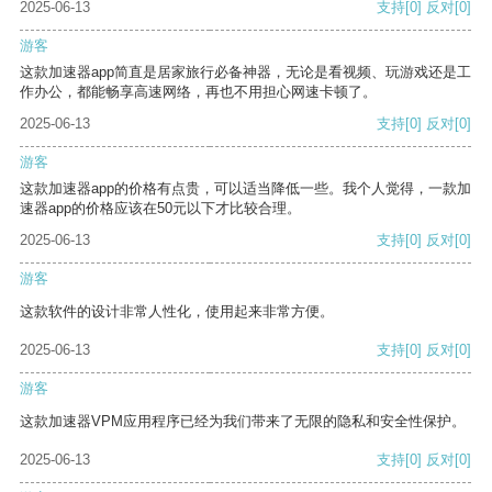
2025-06-13
支持
[0]
反对
[0]
游客
这款加速器app简直是居家旅行必备神器，无论是看视频、玩游戏还是工
作办公，都能畅享高速网络，再也不用担心网速卡顿了。
2025-06-13
支持
[0]
反对
[0]
游客
这款加速器app的价格有点贵，可以适当降低一些。我个人觉得，一款加
速器app的价格应该在50元以下才比较合理。
2025-06-13
支持
[0]
反对
[0]
游客
这款软件的设计非常人性化，使用起来非常方便。
2025-06-13
支持
[0]
反对
[0]
游客
这款加速器VPM应用程序已经为我们带来了无限的隐私和安全性保护。
2025-06-13
支持
[0]
反对
[0]