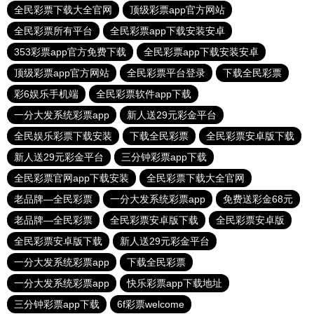
全民彩票下载大全官网
顶级彩票app官方网站
全民彩票所有平台
全民彩票app下载安装安卓
353彩票app官方免费下载
全民彩票app下载安装安卓
顶级彩票app官方网站
全民彩票平台登录
下载全民彩票
彩6娱乐手机端
全民彩票软件app下载
一分大发系统彩票app
新人送29元彩金平台
全民娱乐彩票下载安装
下载全民彩票
全民彩票安卓版下载
新人送29元彩金平台
三分钟彩票app下载
全民彩票官网app下载安装
全民彩票下载大全官网
老品牌—全民彩票
一分大发系统彩票app
免费送彩金68元
老品牌—全民彩票
全民彩票安卓版下载
全民彩票安卓版
全民彩票安卓版下载
新人送29元彩金平台
一分大发系统彩票app
下载全民彩票
一分大发系统彩票app
快乐彩票app下载地址
三分钟彩票app下载
6f彩票welcome