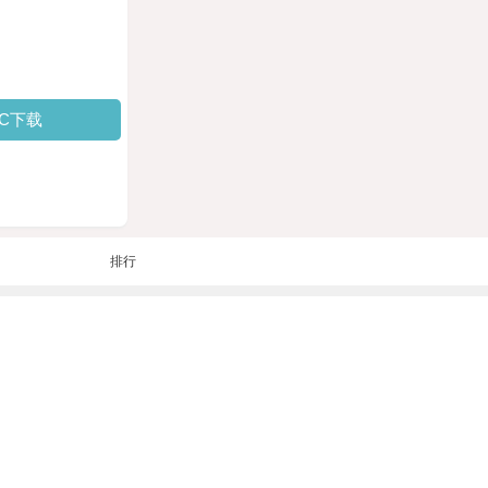
PC下载
排行