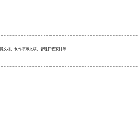
编辑文档、制作演示文稿、管理日程安排等。