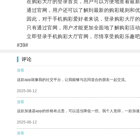
在购彩大厅的登录首页，用户可以方便地查看最新
通过官网，用户还可以了解到最新的购彩规则和优
因此，对于手机购彩爱好者来说，登录购彩大厅的
只有通过官网，用户才能更加全面地了解购彩活动
立即登录手机购彩大厅官网，尽情享受购彩乐趣吧
#39#
评论
游客
这款app就像我的社交平台，让我能够与志同道合的朋友一起交流。
2025-06-12
游客
这款加速器app的价格有点贵，可以适当降低一些。我个人觉得，一款加速
2025-06-12
游客