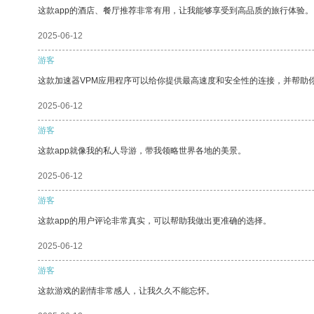
这款app的酒店、餐厅推荐非常有用，让我能够享受到高品质的旅行体验。
2025-06-12
游客
这款加速器VPM应用程序可以给你提供最高速度和安全性的连接，并帮助
2025-06-12
游客
这款app就像我的私人导游，带我领略世界各地的美景。
2025-06-12
游客
这款app的用户评论非常真实，可以帮助我做出更准确的选择。
2025-06-12
游客
这款游戏的剧情非常感人，让我久久不能忘怀。