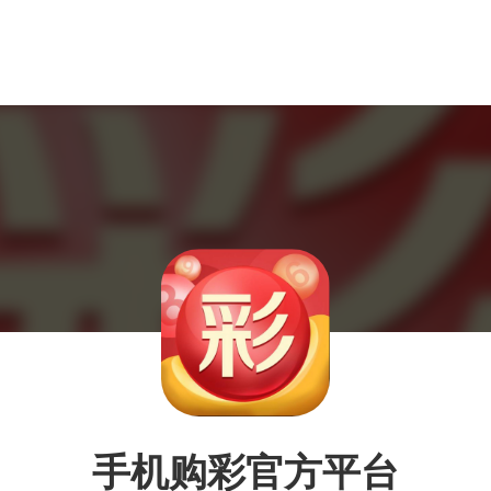
手机购彩官方平台