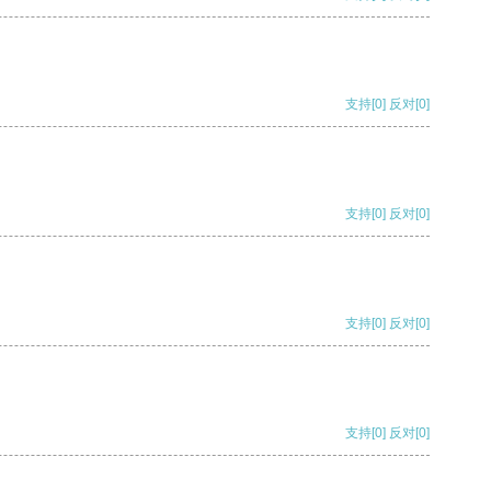
支持
[0]
反对
[0]
支持
[0]
反对
[0]
支持
[0]
反对
[0]
支持
[0]
反对
[0]