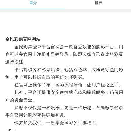
简介
排行
全民彩票官网网站
全民彩票登录平台官网是一款备受欢迎的购彩平台，用
户可以在官网上注册账号并登录，随即选择自己喜欢的彩票
进行投注。
平台提供各种彩票玩法，包括双色球、大乐透等热门彩
种，用户可以根据自己的喜好选择购买。
在官网上操作简单，购彩流程清晰，让用户轻松上手。
此外，平台还提供安全便捷的充值和提现服务，确保用
户的资金安全。
购彩不仅仅是一种娱乐，更是一种乐趣，全民彩票登录
平台官网让购彩变得更加有趣。
快来加入我们，一起享受购彩的乐趣吧！。
#39#