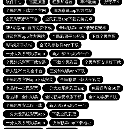
软件中心
雷霆加速
狂飙加速器
哔咔漫画
快鸭VPN
全民彩票下载大全官网
顶级彩票app官方网站
全民彩票所有平台
全民彩票app下载安装安卓
353彩票app官方免费下载
全民彩票app下载安装安卓
顶级彩票app官方网站
全民彩票平台登录
下载全民彩票
彩6娱乐手机端
全民彩票软件app下载
一分大发系统彩票app
新人送29元彩金平台
全民娱乐彩票下载安装
下载全民彩票
全民彩票安卓版下载
新人送29元彩金平台
三分钟彩票app下载
全民彩票官网app下载安装
全民彩票下载大全官网
老品牌—全民彩票
一分大发系统彩票app
免费送彩金68元
老品牌—全民彩票
全民彩票安卓版下载
全民彩票安卓版
全民彩票安卓版下载
新人送29元彩金平台
一分大发系统彩票app
下载全民彩票
一分大发系统彩票app
快乐彩票app下载地址