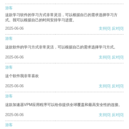
游客
这款学习软件的学习方式非常灵活，可以根据自己的需求选择学习方
式。我可以根据自己的时间安排学习进度。
2025-06-06
支持
[0]
反对
[0]
游客
这款软件的学习方式非常灵活，可以根据自己的需求选择学习方式。
2025-06-06
支持
[0]
反对
[0]
游客
这个软件我非常喜欢
2025-06-06
支持
[0]
反对
[0]
游客
这款加速器VPM应用程序可以给你提供全球覆盖和最高安全性的连接。
2025-06-06
支持
[0]
反对
[0]
游客