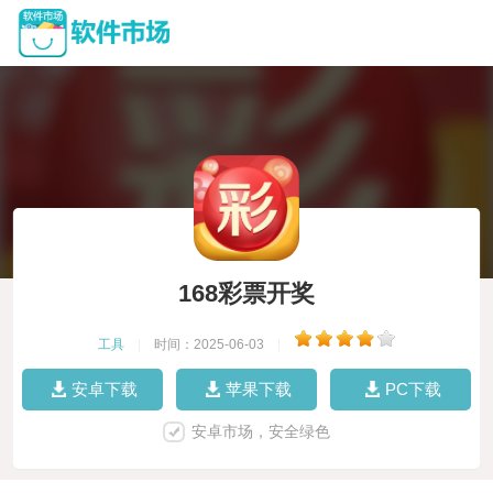
168彩票开奖
工具
|
时间：2025-06-03
|
安卓下载
苹果下载
PC下载
安卓市场，安全绿色