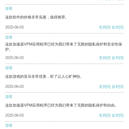
游客
这款软件的价格非常实惠，值得推荐。
2025-06-03
支持
[0]
反对
[0]
游客
这款加速器VPM应用程序已经为我们带来了无限的隐私保护和安全性保
护。
2025-06-03
支持
[0]
反对
[0]
游客
这款游戏的音乐非常优美，听了让人心旷神怡。
2025-06-03
支持
[0]
反对
[0]
游客
这款加速器VPM应用程序已经为我们带来了无限的隐私保护和自由。
2025-06-03
支持
[0]
反对
[0]
游客