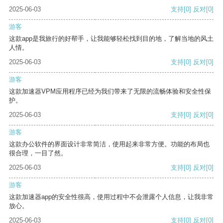
2025-06-03
支持
[0]
反对
[0]
游客
这款app是我旅行的好帮手，让我能够轻松找到目的地，了解当地的风土
人情。
2025-06-03
支持
[0]
反对
[0]
游客
这款加速器VPM应用程序已经为我们带来了无限的流畅体验和安全性保
护。
2025-06-03
支持
[0]
反对
[0]
游客
这款办公软件的界面设计非常简洁，使用起来非常方便。功能的布局也
很合理，一目了然。
2025-06-03
支持
[0]
反对
[0]
游客
这款加速器app的安全性很高，使用过程中不会泄露个人信息，让我非常
放心。
2025-06-03
支持
[0]
反对
[0]