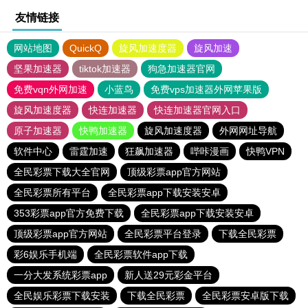
友情链接
网站地图
QuickQ
旋风加速度器
旋风加速
坚果加速器
tiktok加速器
狗急加速器官网
免费vqn外网加速
小蓝鸟
免费vps加速器外网苹果版
旋风加速度器
快连加速器
快连加速器官网入口
原子加速器
快鸭加速器
旋风加速度器
外网网址导航
软件中心
雷霆加速
狂飙加速器
哔咔漫画
快鸭VPN
全民彩票下载大全官网
顶级彩票app官方网站
全民彩票所有平台
全民彩票app下载安装安卓
353彩票app官方免费下载
全民彩票app下载安装安卓
顶级彩票app官方网站
全民彩票平台登录
下载全民彩票
彩6娱乐手机端
全民彩票软件app下载
一分大发系统彩票app
新人送29元彩金平台
全民娱乐彩票下载安装
下载全民彩票
全民彩票安卓版下载