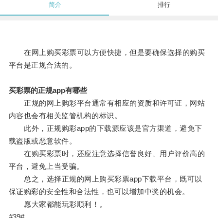
简介
排行
在网上购买彩票可以方便快捷，但是要确保选择的购买
平台是正规合法的。
买彩票的正规app有哪些
正规的网上购彩平台通常有相应的资质和许可证，网站
内容也会有相关监管机构的标识。
此外，正规购彩app的下载源应该是官方渠道，避免下
载盗版或恶意软件。
在购买彩票时，还应注意选择信誉良好、用户评价高的
平台，避免上当受骗。
总之，选择正规的网上购买彩票app下载平台，既可以
保证购彩的安全性和合法性，也可以增加中奖的机会。
愿大家都能玩彩顺利！。
#39#