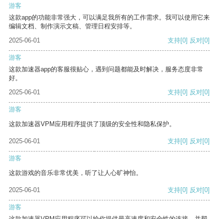
游客
这款app的功能非常强大，可以满足我所有的工作需求。我可以使用它来
编辑文档、制作演示文稿、管理日程安排等。
2025-06-01
支持
[0]
反对
[0]
游客
这款加速器app的客服很贴心，遇到问题都能及时解决，服务态度非常
好。
2025-06-01
支持
[0]
反对
[0]
游客
这款加速器VPM应用程序提供了顶级的安全性和隐私保护。
2025-06-01
支持
[0]
反对
[0]
游客
这款游戏的音乐非常优美，听了让人心旷神怡。
2025-06-01
支持
[0]
反对
[0]
游客
这款加速器VPM应用程序可以给你提供最高速度和安全性的连接，并帮