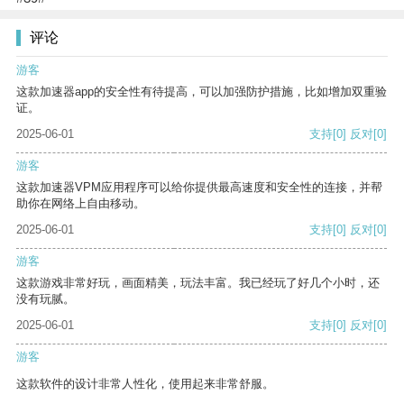
评论
游客
这款加速器app的安全性有待提高，可以加强防护措施，比如增加双重验
证。
2025-06-01
支持
[0]
反对
[0]
游客
这款加速器VPM应用程序可以给你提供最高速度和安全性的连接，并帮
助你在网络上自由移动。
2025-06-01
支持
[0]
反对
[0]
游客
这款游戏非常好玩，画面精美，玩法丰富。我已经玩了好几个小时，还
没有玩腻。
2025-06-01
支持
[0]
反对
[0]
游客
这款软件的设计非常人性化，使用起来非常舒服。