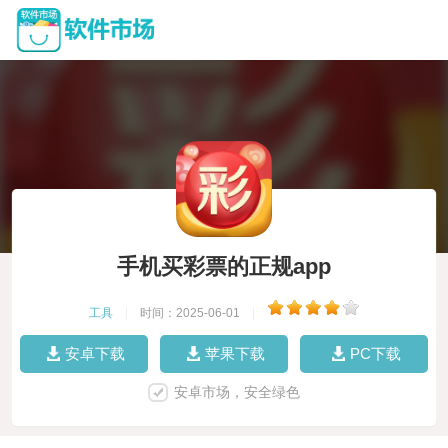
手机买彩票的正规app
工具
|
时间：2025-06-01
|
安卓下载
苹果下载
PC下载
安卓市场，安全绿色