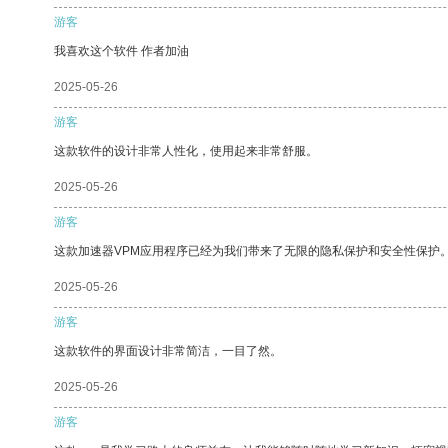
游客
我喜欢这个软件 作者加油
2025-05-26
游客
这款软件的设计非常人性化，使用起来非常舒服。
2025-05-26
游客
这款加速器VPM应用程序已经为我们带来了无限的隐私保护和安全性保护
2025-05-26
游客
这款软件的界面设计非常简洁，一目了然。
2025-05-26
游客