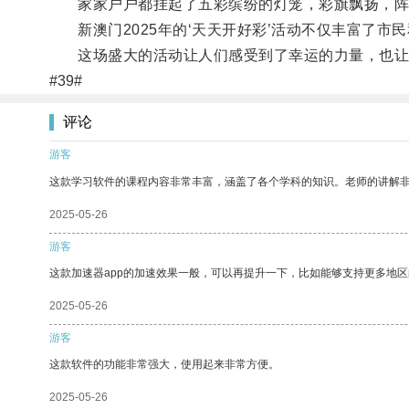
家家户户都挂起了五彩缤纷的灯笼，彩旗飘扬，阵
新澳门2025年的‘天天开好彩’活动不仅丰富了市
这场盛大的活动让人们感受到了幸运的力量，也让
#39#
评论
游客
这款学习软件的课程内容非常丰富，涵盖了各个学科的知识。老师的讲解
2025-05-26
游客
这款加速器app的加速效果一般，可以再提升一下，比如能够支持更多地
2025-05-26
游客
这款软件的功能非常强大，使用起来非常方便。
2025-05-26