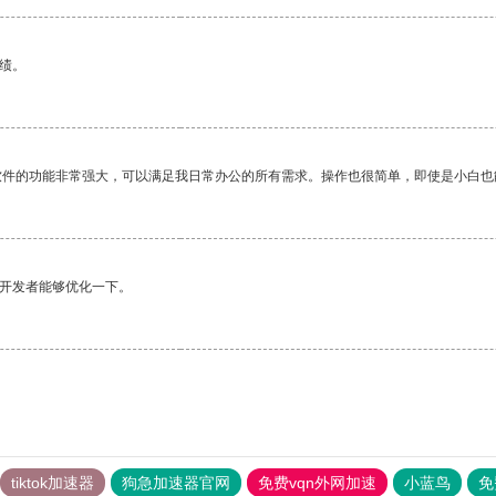
绩。
软件的功能非常强大，可以满足我日常办公的所有需求。操作也很简单，即使是小白也
望开发者能够优化一下。
tiktok加速器
狗急加速器官网
免费vqn外网加速
小蓝鸟
免