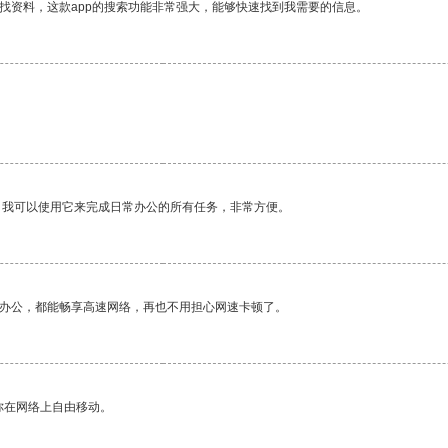
找资料，这款app的搜索功能非常强大，能够快速找到我需要的信息。
。
。我可以使用它来完成日常办公的所有任务，非常方便。
作办公，都能畅享高速网络，再也不用担心网速卡顿了。
你在网络上自由移动。