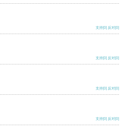
支持
[0]
反对
[0]
支持
[0]
反对
[0]
支持
[0]
反对
[0]
支持
[0]
反对
[0]