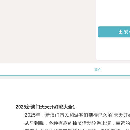
安
简介
2025新澳门天天开好彩大全1
2025年，新澳门市民和游客们期待已久的‘天天开
从早到晚，各种有趣的抽奖活动轮番上演，幸运的