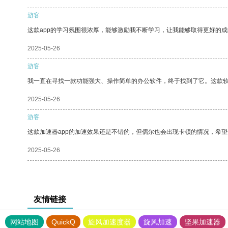
游客
这款app的学习氛围很浓厚，能够激励我不断学习，让我能够取得更好的成
2025-05-26
游客
我一直在寻找一款功能强大、操作简单的办公软件，终于找到了它。这款
2025-05-26
游客
这款加速器app的加速效果还是不错的，但偶尔也会出现卡顿的情况，希
2025-05-26
友情链接
网站地图
QuickQ
旋风加速度器
旋风加速
坚果加速器