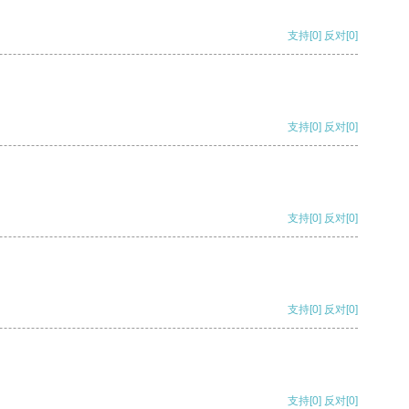
支持
[0]
反对
[0]
支持
[0]
反对
[0]
支持
[0]
反对
[0]
支持
[0]
反对
[0]
支持
[0]
反对
[0]