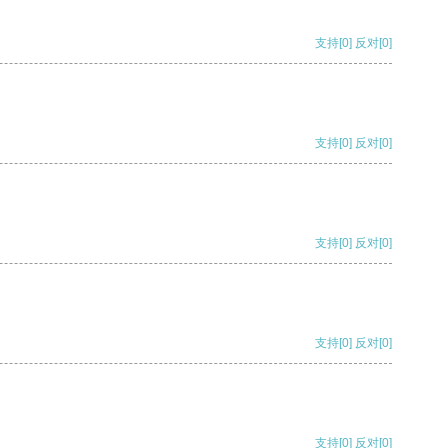
支持
[0]
反对
[0]
支持
[0]
反对
[0]
支持
[0]
反对
[0]
支持
[0]
反对
[0]
支持
[0]
反对
[0]