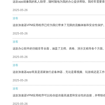
这款app就像我的私人助理，随时随地为我的办公提供帮助。我经常需要查
2025-05-26
游客
这款加速器VPM应用程序已经为我们带来了无限的流畅体验和安全性保护
2025-05-26
游客
这款办公软件的功能非常全面，涵盖了文档、表格、演示文稿等各个方面
2025-05-26
游客
这款加速器app简直是居家旅行必备神器，无论是看视频、玩游戏还是工
2025-05-26
游客
这款加速器VPM应用程序可以给你提供最高速度和安全性的连接，并帮助
2025-05-26