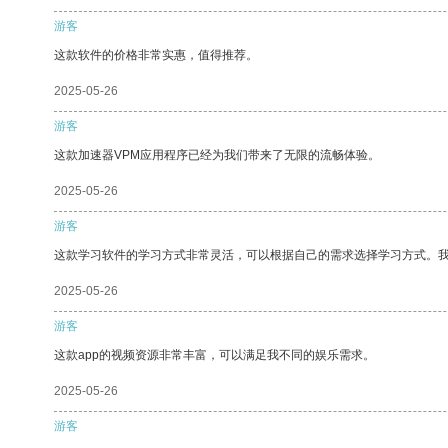
游客
这款软件的价格非常实惠，值得推荐。
2025-05-26
游客
这款加速器VPM应用程序已经为我们带来了无限的流畅体验。
2025-05-26
游客
这款学习软件的学习方式非常灵活，可以根据自己的需求选择学习方式。
2025-05-26
游客
这款app的视频资源非常丰富，可以满足我不同的娱乐需求。
2025-05-26
游客