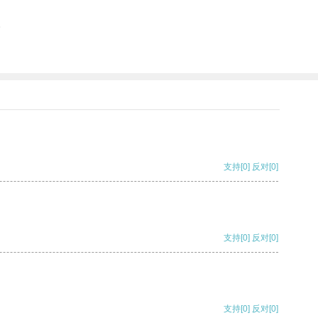
。
支持
[0]
反对
[0]
支持
[0]
反对
[0]
支持
[0]
反对
[0]