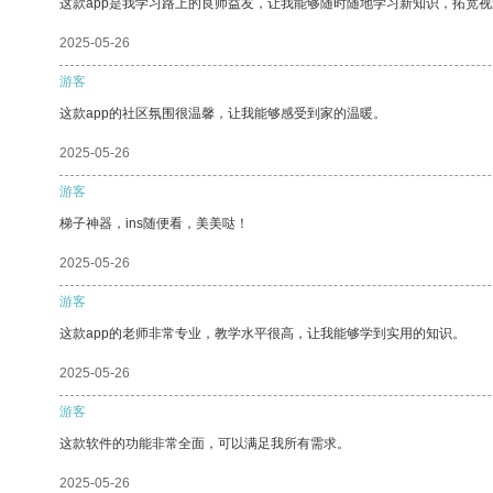
这款app是我学习路上的良师益友，让我能够随时随地学习新知识，拓宽视
2025-05-26
游客
这款app的社区氛围很温馨，让我能够感受到家的温暖。
2025-05-26
游客
梯子神器，ins随便看，美美哒！
2025-05-26
游客
这款app的老师非常专业，教学水平很高，让我能够学到实用的知识。
2025-05-26
游客
这款软件的功能非常全面，可以满足我所有需求。
2025-05-26