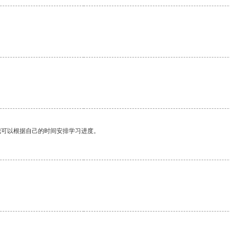
我可以根据自己的时间安排学习进度。