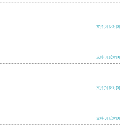
支持
[0]
反对
[0]
支持
[0]
反对
[0]
支持
[0]
反对
[0]
支持
[0]
反对
[0]