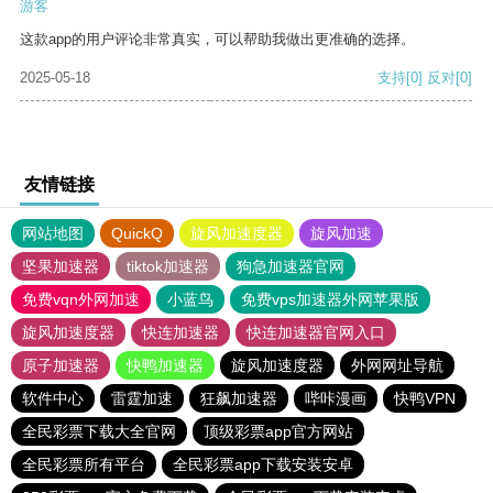
游客
这款app的用户评论非常真实，可以帮助我做出更准确的选择。
2025-05-18
支持
[0]
反对
[0]
友情链接
网站地图
QuickQ
旋风加速度器
旋风加速
坚果加速器
tiktok加速器
狗急加速器官网
免费vqn外网加速
小蓝鸟
免费vps加速器外网苹果版
旋风加速度器
快连加速器
快连加速器官网入口
原子加速器
快鸭加速器
旋风加速度器
外网网址导航
软件中心
雷霆加速
狂飙加速器
哔咔漫画
快鸭VPN
全民彩票下载大全官网
顶级彩票app官方网站
全民彩票所有平台
全民彩票app下载安装安卓