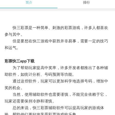
简介
排行
快三彩票是一种简单、刺激的彩票游戏，许多人都喜欢
参与其中。
但是要想在快三游戏中获胜并非易事，需要一定的技巧
和运气。
彩票快三app下载
为了帮助玩家提高中奖率，许多开发者都推出了各种辅
助软件，如统计分析、号码预测等功能。
通过这些软件，玩家可以更加科学地选择号码，增加中
奖的机会。
当然，使用辅助软件也需要谨慎，不能完全依赖于它，
玩家还需要保持冷静和谨慎。
总的来说，快三彩票辅助软件可以提高玩家的游戏体
验，帮助他们更好地享受彩票游戏的乐趣。