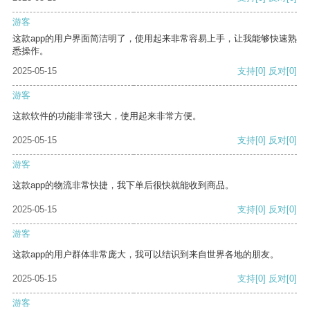
游客
这款app的用户界面简洁明了，使用起来非常容易上手，让我能够快速熟
悉操作。
2025-05-15
支持
[0]
反对
[0]
游客
这款软件的功能非常强大，使用起来非常方便。
2025-05-15
支持
[0]
反对
[0]
游客
这款app的物流非常快捷，我下单后很快就能收到商品。
2025-05-15
支持
[0]
反对
[0]
游客
这款app的用户群体非常庞大，我可以结识到来自世界各地的朋友。
2025-05-15
支持
[0]
反对
[0]
游客