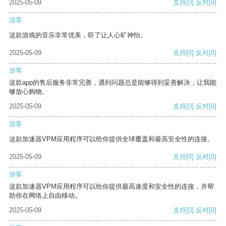
2025-05-09
支持
[0]
反对
[0]
游客
这款游戏的音乐非常优美，听了让人心旷神怡。
2025-05-09
支持
[0]
反对
[0]
游客
这款app的售后服务非常完善，遇到问题总是能够得到妥善解决，让我能
够放心购物。
2025-05-09
支持
[0]
反对
[0]
游客
这款加速器VPM应用程序可以给你提供全球覆盖和最高安全性的连接。
2025-05-09
支持
[0]
反对
[0]
游客
这款加速器VPM应用程序可以给你提供最高速度和安全性的连接，并帮
助你在网络上自由移动。
2025-05-09
支持
[0]
反对
[0]