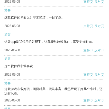
2025-05-08
支持
[0]
反对
[0]
游客
这款软件的界面设计非常简洁，一目了然。
2025-05-08
支持
[0]
反对
[0]
游客
这款app是我娱乐的好帮手，让我能够放松身心，享受美好时光。
2025-05-08
支持
[0]
反对
[0]
游客
这个软件我非常喜欢
2025-05-08
支持
[0]
反对
[0]
游客
这款游戏非常好玩，画面精美，玩法丰富。我已经玩了好几个小时，还
没有玩腻。
2025-05-08
支持
[0]
反对
[0]
游客