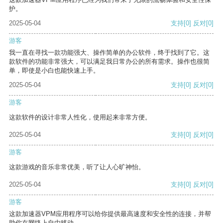
护。
2025-05-04
支持
[0]
反对
[0]
游客
我一直在寻找一款功能强大、操作简单的办公软件，终于找到了它。这
款软件的功能非常强大，可以满足我日常办公的所有需求。操作也很简
单，即使是小白也能快速上手。
2025-05-04
支持
[0]
反对
[0]
游客
这款软件的设计非常人性化，使用起来非常方便。
2025-05-04
支持
[0]
反对
[0]
游客
这款游戏的音乐非常优美，听了让人心旷神怡。
2025-05-04
支持
[0]
反对
[0]
游客
这款加速器VPM应用程序可以给你提供最高速度和安全性的连接，并帮
助你在网络上自由移动。