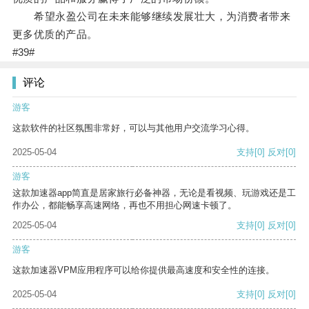
希望永盈公司在未来能够继续发展壮大，为消费者带来
更多优质的产品。
#39#
评论
游客
这款软件的社区氛围非常好，可以与其他用户交流学习心得。
2025-05-04
支持
[0]
反对
[0]
游客
这款加速器app简直是居家旅行必备神器，无论是看视频、玩游戏还是工
作办公，都能畅享高速网络，再也不用担心网速卡顿了。
2025-05-04
支持
[0]
反对
[0]
游客
这款加速器VPM应用程序可以给你提供最高速度和安全性的连接。
2025-05-04
支持
[0]
反对
[0]