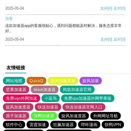
2025-05-04
支持
[0]
反对
[0]
游客
这款加速器app的客服很贴心，遇到问题都能及时解决，服务态度非常
好。
2025-05-04
支持
[0]
反对
[0]
友情链接
网站地图
QuickQ
旋风加速度器
旋风加速
坚果加速器
tiktok加速器
狗急加速器官网
免费vqn外网加速
小蓝鸟
免费vps加速器外网苹果版
旋风加速度器
快连加速器
快连加速器官网入口
原子加速器
快鸭加速器
旋风加速度器
外网网址导航
软件中心
雷霆加速
狂飙加速器
哔咔漫画
快鸭VPN