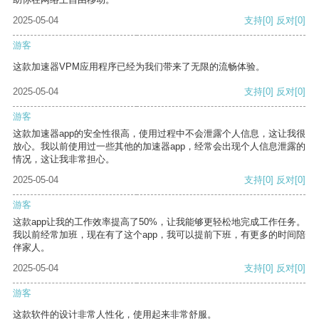
2025-05-04
支持
[0]
反对
[0]
游客
这款加速器VPM应用程序已经为我们带来了无限的流畅体验。
2025-05-04
支持
[0]
反对
[0]
游客
这款加速器app的安全性很高，使用过程中不会泄露个人信息，这让我很
放心。我以前使用过一些其他的加速器app，经常会出现个人信息泄露的
情况，这让我非常担心。
2025-05-04
支持
[0]
反对
[0]
游客
这款app让我的工作效率提高了50%，让我能够更轻松地完成工作任务。
我以前经常加班，现在有了这个app，我可以提前下班，有更多的时间陪
伴家人。
2025-05-04
支持
[0]
反对
[0]
游客
这款软件的设计非常人性化，使用起来非常舒服。