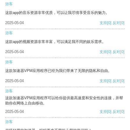
游客
这款app的音乐资源非常优质，可以让我尽情享受音乐的魅力。
2025-05-04
支持
[0]
反对
[0]
游客
这款app的视频资源非常丰富，可以满足我不同的娱乐需求。
2025-05-04
支持
[0]
反对
[0]
游客
这款加速器VPM应用程序已经为我们带来了无限的隐私和自由。
2025-05-04
支持
[0]
反对
[0]
游客
这款加速器VPM应用程序可以给你提供最高速度和安全性的连接，并帮
助你在网络上自由移动。
2025-05-04
支持
[0]
反对
[0]
游客