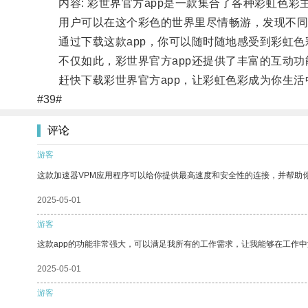
内容: 彩世界官方app是一款集合了各种彩虹色彩
用户可以在这个彩色的世界里尽情畅游，发现不同
通过下载这款app，你可以随时随地感受到彩虹色
不仅如此，彩世界官方app还提供了丰富的互动功
赶快下载彩世界官方app，让彩虹色彩成为你生活
#39#
评论
游客
这款加速器VPM应用程序可以给你提供最高速度和安全性的连接，并帮助
2025-05-01
游客
这款app的功能非常强大，可以满足我所有的工作需求，让我能够在工作
2025-05-01
游客