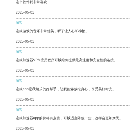
这个软件我非常喜欢
2025-05-01
游客
这款游戏的音乐非常优美，听了让人心旷神怡。
2025-05-01
游客
这款加速器VPM应用程序可以给你提供最高速度和安全性的连接。
2025-05-01
游客
这款app是我娱乐的好帮手，让我能够放松身心，享受美好时光。
2025-05-01
游客
这款加速器app的价格有点贵，可以适当降低一些，这样会更加亲民。
2025-05-01