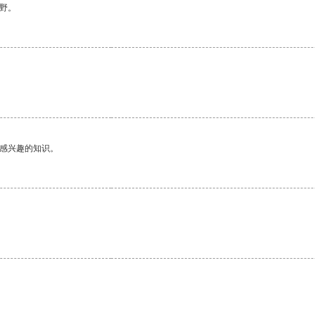
野。
己感兴趣的知识。