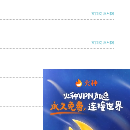
支持
[0]
反对
[0]
支持
[0]
反对
[0]
支持
[0]
反对
[0]
支持
[0]
反对
[0]
支持
[0]
反对
[0]