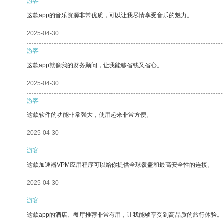
游客
这款app的音乐资源非常优质，可以让我尽情享受音乐的魅力。
2025-04-30
游客
这款app就像我的财务顾问，让我能够省钱又省心。
2025-04-30
游客
这款软件的功能非常强大，使用起来非常方便。
2025-04-30
游客
这款加速器VPM应用程序可以给你提供全球覆盖和最高安全性的连接。
2025-04-30
游客
这款app的酒店、餐厅推荐非常有用，让我能够享受到高品质的旅行体验。