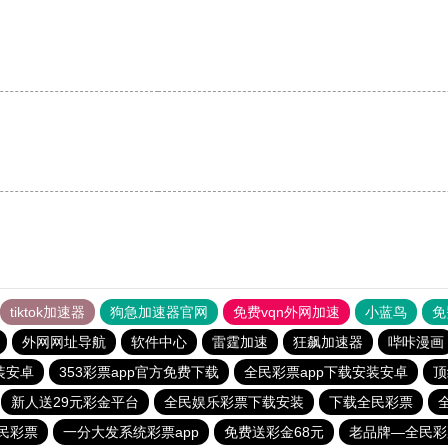
tiktok加速器
狗急加速器官网
免费vqn外网加速
小蓝鸟
免
外网网址导航
软件中心
雷霆加速
狂飙加速器
哔咔漫画
装安卓
353彩票app官方免费下载
全民彩票app下载安装安卓
顶
新人送29元彩金平台
全民娱乐彩票下载安装
下载全民彩票
民彩票
一分大发系统彩票app
免费送彩金68元
老品牌—全民彩