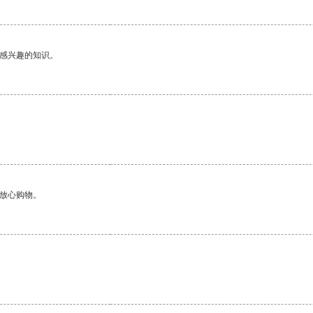
己感兴趣的知识。
。
够放心购物。