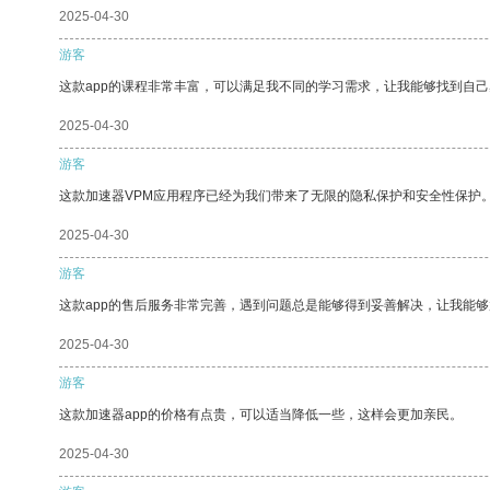
2025-04-30
游客
这款app的课程非常丰富，可以满足我不同的学习需求，让我能够找到自
2025-04-30
游客
这款加速器VPM应用程序已经为我们带来了无限的隐私保护和安全性保护
2025-04-30
游客
这款app的售后服务非常完善，遇到问题总是能够得到妥善解决，让我能
2025-04-30
游客
这款加速器app的价格有点贵，可以适当降低一些，这样会更加亲民。
2025-04-30