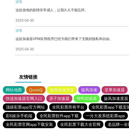
游客
这款游戏的剧情非常感人，让我久久不能忘怀。
2025-04-30
游客
这款加速器VPM应用程序已经为我们带来了无限的隐私和自由。
2025-04-30
友情链接
网站地图
QuickQ
旋风加速度器
旋风加速
坚果加速器
快连加速器官网入口
原子加速器
快鸭加速器
旋风加速度器
顶级彩票app官方网站
全民彩票所有平台
全民彩票app下载安
彩6娱乐手机端
全民彩票软件app下载
一分大发系统彩票app
全民彩票官网app下载安装
全民彩票下载大全官网
老品牌—全