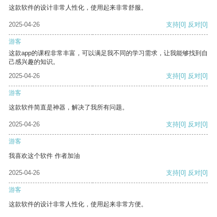
这款软件的设计非常人性化，使用起来非常舒服。
2025-04-26
支持
[0]
反对
[0]
游客
这款app的课程非常丰富，可以满足我不同的学习需求，让我能够找到自
己感兴趣的知识。
2025-04-26
支持
[0]
反对
[0]
游客
这款软件简直是神器，解决了我所有问题。
2025-04-26
支持
[0]
反对
[0]
游客
我喜欢这个软件 作者加油
2025-04-26
支持
[0]
反对
[0]
游客
这款软件的设计非常人性化，使用起来非常方便。