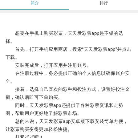
简介
排行
想要在手机上购买彩票，天天发彩票app是不错的选
择。
首先，打开手机应用商店，搜索“天天发彩票app”并点击
下载。
安装完成后，打开应用并注册账号。
在注册过程中，务必提供正确的个人信息以确保账户安
全。
接着，选择自己喜欢的彩种和投注方式，设置好投注金
额，确认后即可下单购买。
同时，天天发彩票app还提供了各种彩票资讯和走势
图，帮助用户更好地了解彩票市场。
总的来说，天天发彩票app安卓版下载安装简单方便，
让彩票购买变得更加轻松快捷。
赶紧试试吧！。