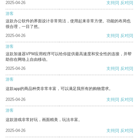
2025-04-26
支持
[0]
反对
[0]
游客
这款办公软件的界面设计非常简洁，使用起来非常方便。功能的布局也
很合理，一目了然。
2025-04-26
支持
[0]
反对
[0]
游客
这款加速器VPM应用程序可以给你提供最高速度和安全性的连接，并帮
助你在网络上自由移动。
2025-04-26
支持
[0]
反对
[0]
游客
这款app的商品种类非常丰富，可以满足我所有的购物需求。
2025-04-26
支持
[0]
反对
[0]
游客
这款游戏非常好玩，画面精美，玩法丰富。
2025-04-26
支持
[0]
反对
[0]