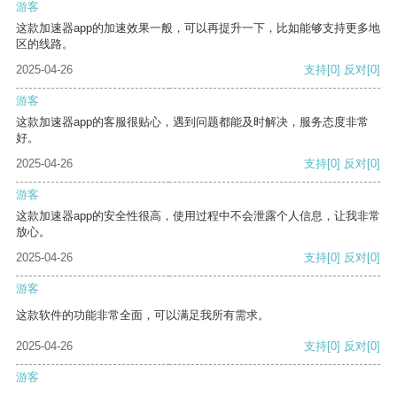
游客
这款加速器app的加速效果一般，可以再提升一下，比如能够支持更多地
区的线路。
2025-04-26
支持
[0]
反对
[0]
游客
这款加速器app的客服很贴心，遇到问题都能及时解决，服务态度非常
好。
2025-04-26
支持
[0]
反对
[0]
游客
这款加速器app的安全性很高，使用过程中不会泄露个人信息，让我非常
放心。
2025-04-26
支持
[0]
反对
[0]
游客
这款软件的功能非常全面，可以满足我所有需求。
2025-04-26
支持
[0]
反对
[0]
游客