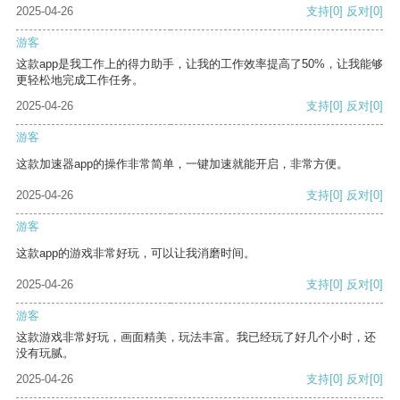
2025-04-26
支持
[0]
反对
[0]
游客
这款app是我工作上的得力助手，让我的工作效率提高了50%，让我能够
更轻松地完成工作任务。
2025-04-26
支持
[0]
反对
[0]
游客
这款加速器app的操作非常简单，一键加速就能开启，非常方便。
2025-04-26
支持
[0]
反对
[0]
游客
这款app的游戏非常好玩，可以让我消磨时间。
2025-04-26
支持
[0]
反对
[0]
游客
这款游戏非常好玩，画面精美，玩法丰富。我已经玩了好几个小时，还
没有玩腻。
2025-04-26
支持
[0]
反对
[0]