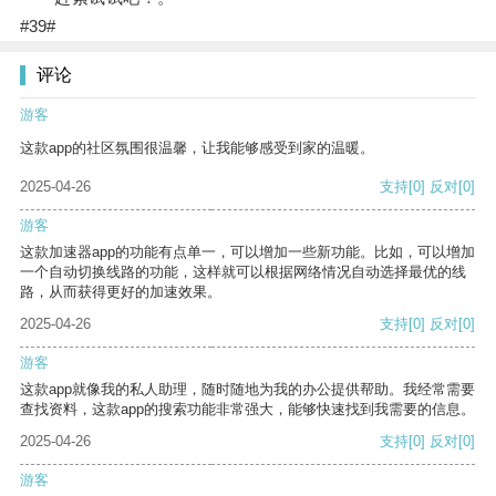
#39#
评论
游客
这款app的社区氛围很温馨，让我能够感受到家的温暖。
2025-04-26
支持
[0]
反对
[0]
游客
这款加速器app的功能有点单一，可以增加一些新功能。比如，可以增加
一个自动切换线路的功能，这样就可以根据网络情况自动选择最优的线
路，从而获得更好的加速效果。
2025-04-26
支持
[0]
反对
[0]
游客
这款app就像我的私人助理，随时随地为我的办公提供帮助。我经常需要
查找资料，这款app的搜索功能非常强大，能够快速找到我需要的信息。
2025-04-26
支持
[0]
反对
[0]
游客