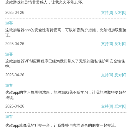
这款游戏的剧情非常感人，让我久久不能忘怀。
2025-04-26
支持
[0]
反对
[0]
游客
这款加速器app的安全性有待提高，可以加强防护措施，比如增加双重验
证。
2025-04-26
支持
[0]
反对
[0]
游客
这款加速器VPM应用程序已经为我们带来了无限的隐私保护和安全性保
护。
2025-04-26
支持
[0]
反对
[0]
游客
这款app的学习氛围很浓厚，能够激励我不断学习，让我能够取得更好的
成绩。
2025-04-26
支持
[0]
反对
[0]
游客
这款app就像我的社交平台，让我能够与志同道合的朋友一起交流。