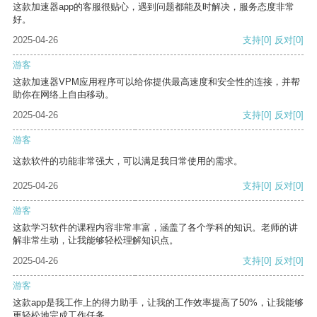
这款加速器app的客服很贴心，遇到问题都能及时解决，服务态度非常
好。
2025-04-26
支持
[0]
反对
[0]
游客
这款加速器VPM应用程序可以给你提供最高速度和安全性的连接，并帮
助你在网络上自由移动。
2025-04-26
支持
[0]
反对
[0]
游客
这款软件的功能非常强大，可以满足我日常使用的需求。
2025-04-26
支持
[0]
反对
[0]
游客
这款学习软件的课程内容非常丰富，涵盖了各个学科的知识。老师的讲
解非常生动，让我能够轻松理解知识点。
2025-04-26
支持
[0]
反对
[0]
游客
这款app是我工作上的得力助手，让我的工作效率提高了50%，让我能够
更轻松地完成工作任务。