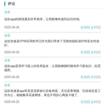
评论
游客
这款app的路线规划非常精准，让我能够快速到达目的地。
2025-04-26
支持
[0]
反对
[0]
游客
这款加速器VPM应用程序已经为我们带来了无限的隐私保护和安全性保
护。
2025-04-26
支持
[0]
反对
[0]
游客
这款app是我学习路上的良师益友，让我能够随时随地学习新知识，拓宽
视野。
2025-04-26
支持
[0]
反对
[0]
游客
这款加速器app简直是居家旅行必备神器，无论是看视频、玩游戏还是工
作办公，都能畅享高速网络，再也不用担心网速卡顿了。
2025-04-26
支持
[0]
反对
[0]