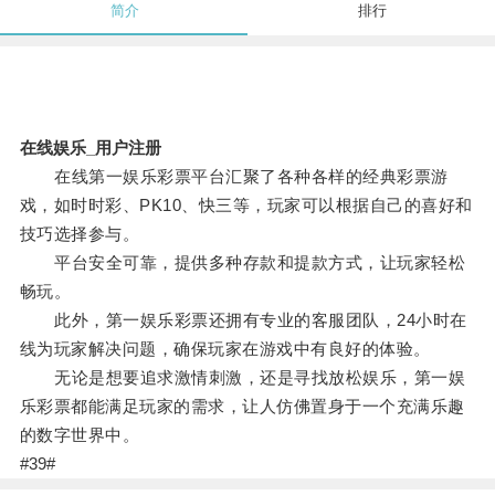
简介
排行
在线娱乐_用户注册
在线第一娱乐彩票平台汇聚了各种各样的经典彩票游
戏，如时时彩、PK10、快三等，玩家可以根据自己的喜好和
技巧选择参与。
平台安全可靠，提供多种存款和提款方式，让玩家轻松
畅玩。
此外，第一娱乐彩票还拥有专业的客服团队，24小时在
线为玩家解决问题，确保玩家在游戏中有良好的体验。
无论是想要追求激情刺激，还是寻找放松娱乐，第一娱
乐彩票都能满足玩家的需求，让人仿佛置身于一个充满乐趣
的数字世界中。
#39#