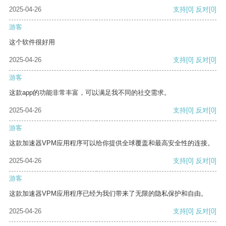
2025-04-26
支持
[0]
反对
[0]
游客
这个软件很好用
2025-04-26
支持
[0]
反对
[0]
游客
这款app的功能非常丰富，可以满足我不同的社交需求。
2025-04-26
支持
[0]
反对
[0]
游客
这款加速器VPM应用程序可以给你提供全球覆盖和最高安全性的连接。
2025-04-26
支持
[0]
反对
[0]
游客
这款加速器VPM应用程序已经为我们带来了无限的隐私保护和自由。
2025-04-26
支持
[0]
反对
[0]