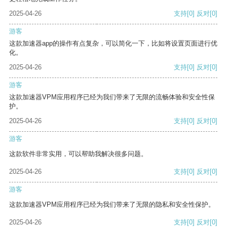
2025-04-26
支持
[0]
反对
[0]
游客
这款加速器app的操作有点复杂，可以简化一下，比如将设置页面进行优
化。
2025-04-26
支持
[0]
反对
[0]
游客
这款加速器VPM应用程序已经为我们带来了无限的流畅体验和安全性保
护。
2025-04-26
支持
[0]
反对
[0]
游客
这款软件非常实用，可以帮助我解决很多问题。
2025-04-26
支持
[0]
反对
[0]
游客
这款加速器VPM应用程序已经为我们带来了无限的隐私和安全性保护。
2025-04-26
支持
[0]
反对
[0]