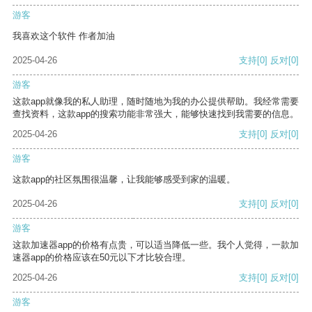
游客
我喜欢这个软件 作者加油
2025-04-26
支持
[0]
反对
[0]
游客
这款app就像我的私人助理，随时随地为我的办公提供帮助。我经常需要
查找资料，这款app的搜索功能非常强大，能够快速找到我需要的信息。
2025-04-26
支持
[0]
反对
[0]
游客
这款app的社区氛围很温馨，让我能够感受到家的温暖。
2025-04-26
支持
[0]
反对
[0]
游客
这款加速器app的价格有点贵，可以适当降低一些。我个人觉得，一款加
速器app的价格应该在50元以下才比较合理。
2025-04-26
支持
[0]
反对
[0]
游客