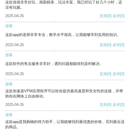
这款游戏非常好玩，画面精美，玩法丰富。我已经玩了好几个小时，还
没有玩腻。
2025-04-26
支持
[0]
反对
[0]
游客
这款app的老师非常专业，教学水平很高，让我能够学到实用的知识。
2025-04-26
支持
[0]
反对
[0]
游客
这款软件的售后服务非常好，遇到问题都能得到及时解决。
2025-04-26
支持
[0]
反对
[0]
游客
这款加速器VPM应用程序可以给你提供最高速度和安全性的连接，并帮
助你在网络上自由移动。
2025-04-26
支持
[0]
反对
[0]
游客
这款app是我购物的得力助手，让我能够找到最优惠的价格，买到最合适
的商品。