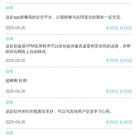
游客
这款app就像我的社交平台，让我能够与志同道合的朋友一起交流。
2025-04-26
支持
[0]
反对
[0]
游客
这款加速器VPM应用程序可以给你提供最高速度和安全性的连接，并帮
助你在网络上自由移动。
2025-04-26
支持
[0]
反对
[0]
游客
超棒啊 好用
2025-04-26
支持
[0]
反对
[0]
游客
这款软件的社区氛围非常好，可以与其他用户交流学习心得。
2025-04-26
支持
[0]
反对
[0]
游客