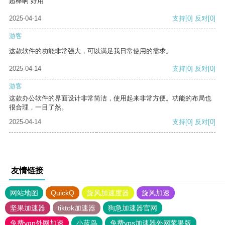
超棒啊 好用
2025-04-14
支持
[0]
反对
[0]
游客
这款软件的功能非常强大，可以满足我日常使用的需求。
2025-04-14
支持
[0]
反对
[0]
游客
这款办公软件的界面设计非常简洁，使用起来非常方便。功能的布局也
很合理，一目了然。
2025-04-14
支持
[0]
反对
[0]
友情链接
网站地图
QuickQ
旋风加速度器
旋风加速
坚果加速器
tiktok加速器
狗急加速器官网
免费vqn外网加速
小蓝鸟
免费vps加速器外网苹果版