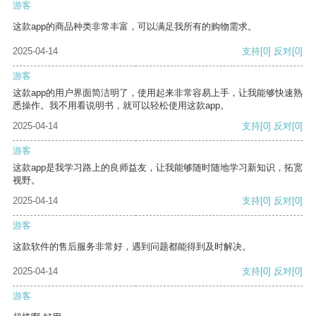
游客
这款app的商品种类非常丰富，可以满足我所有的购物需求。
2025-04-14
支持
[0]
反对
[0]
游客
这款app的用户界面简洁明了，使用起来非常容易上手，让我能够快速熟
悉操作。我不用看说明书，就可以轻松使用这款app。
2025-04-14
支持
[0]
反对
[0]
游客
这款app是我学习路上的良师益友，让我能够随时随地学习新知识，拓宽
视野。
2025-04-14
支持
[0]
反对
[0]
游客
这款软件的售后服务非常好，遇到问题都能得到及时解决。
2025-04-14
支持
[0]
反对
[0]
游客