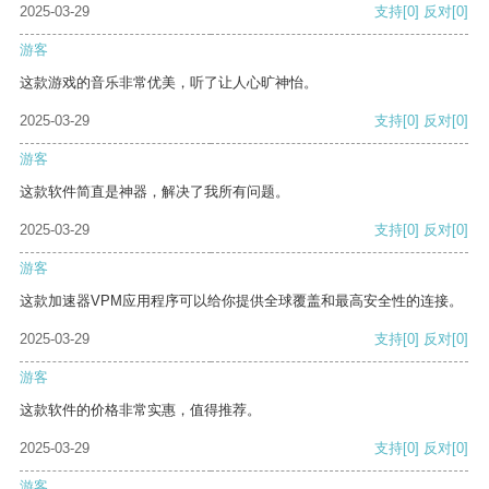
2025-03-29
支持
[0]
反对
[0]
游客
这款游戏的音乐非常优美，听了让人心旷神怡。
2025-03-29
支持
[0]
反对
[0]
游客
这款软件简直是神器，解决了我所有问题。
2025-03-29
支持
[0]
反对
[0]
游客
这款加速器VPM应用程序可以给你提供全球覆盖和最高安全性的连接。
2025-03-29
支持
[0]
反对
[0]
游客
这款软件的价格非常实惠，值得推荐。
2025-03-29
支持
[0]
反对
[0]
游客