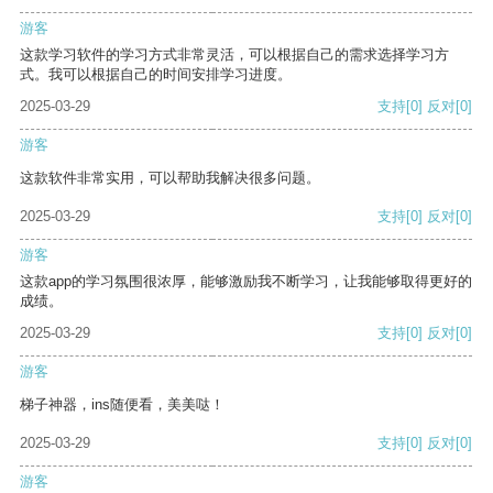
游客
这款学习软件的学习方式非常灵活，可以根据自己的需求选择学习方
式。我可以根据自己的时间安排学习进度。
2025-03-29
支持
[0]
反对
[0]
游客
这款软件非常实用，可以帮助我解决很多问题。
2025-03-29
支持
[0]
反对
[0]
游客
这款app的学习氛围很浓厚，能够激励我不断学习，让我能够取得更好的
成绩。
2025-03-29
支持
[0]
反对
[0]
游客
梯子神器，ins随便看，美美哒！
2025-03-29
支持
[0]
反对
[0]
游客