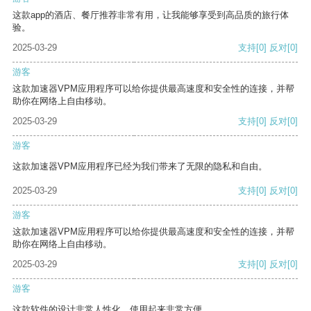
这款app的酒店、餐厅推荐非常有用，让我能够享受到高品质的旅行体
验。
2025-03-29
支持
[0]
反对
[0]
游客
这款加速器VPM应用程序可以给你提供最高速度和安全性的连接，并帮
助你在网络上自由移动。
2025-03-29
支持
[0]
反对
[0]
游客
这款加速器VPM应用程序已经为我们带来了无限的隐私和自由。
2025-03-29
支持
[0]
反对
[0]
游客
这款加速器VPM应用程序可以给你提供最高速度和安全性的连接，并帮
助你在网络上自由移动。
2025-03-29
支持
[0]
反对
[0]
游客
这款软件的设计非常人性化，使用起来非常方便。