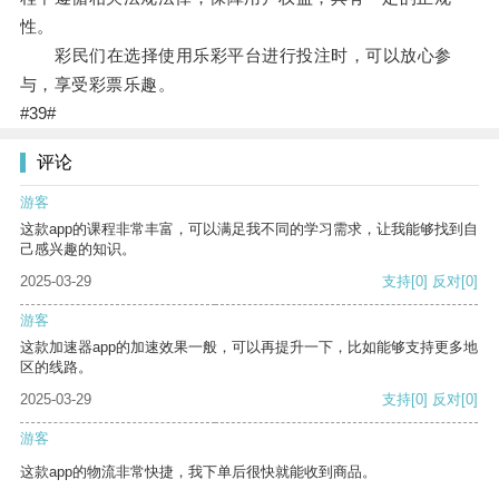
性。
彩民们在选择使用乐彩平台进行投注时，可以放心参
与，享受彩票乐趣。
#39#
评论
游客
这款app的课程非常丰富，可以满足我不同的学习需求，让我能够找到自
己感兴趣的知识。
2025-03-29
支持
[0]
反对
[0]
游客
这款加速器app的加速效果一般，可以再提升一下，比如能够支持更多地
区的线路。
2025-03-29
支持
[0]
反对
[0]
游客
这款app的物流非常快捷，我下单后很快就能收到商品。