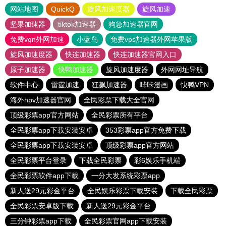
网站地图
QuickQ
旋风加速度器
旋风加速
坚果加速器
tiktok加速器
狗急加速器官网
免费vqn外网加速
小蓝鸟
免费vps加速器外网苹果版
旋风加速度器
快连加速器
快连加速器官网入口
原子加速器
快鸭加速器
旋风加速度器
外网网址导航
软件中心
雷霆加速
狂飙加速器
哔咔漫画
快鸭VPN
海外npv加速器官网
全民彩票下载大全官网
顶级彩票app官方网站
全民彩票所有平台
全民彩票app下载安装安卓
353彩票app官方免费下载
全民彩票app下载安装安卓
顶级彩票app官方网站
全民彩票平台登录
下载全民彩票
彩6娱乐手机端
全民彩票软件app下载
一分大发系统彩票app
新人送29元彩金平台
全民娱乐彩票下载安装
下载全民彩票
全民彩票安卓版下载
新人送29元彩金平台
三分钟彩票app下载
全民彩票官网app下载安装