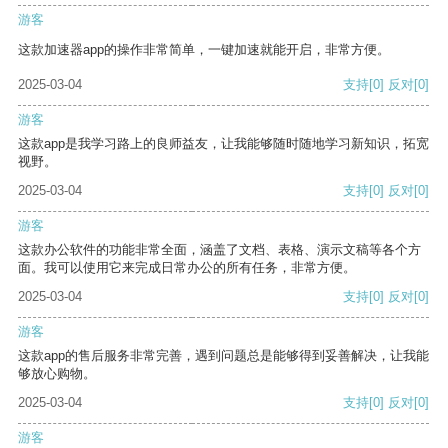
游客
这款加速器app的操作非常简单，一键加速就能开启，非常方便。
2025-03-04
支持
[0]
反对
[0]
游客
这款app是我学习路上的良师益友，让我能够随时随地学习新知识，拓宽
视野。
2025-03-04
支持
[0]
反对
[0]
游客
这款办公软件的功能非常全面，涵盖了文档、表格、演示文稿等各个方
面。我可以使用它来完成日常办公的所有任务，非常方便。
2025-03-04
支持
[0]
反对
[0]
游客
这款app的售后服务非常完善，遇到问题总是能够得到妥善解决，让我能
够放心购物。
2025-03-04
支持
[0]
反对
[0]
游客