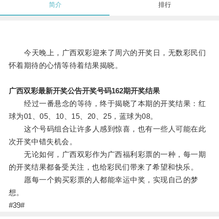
简介
排行
今天晚上，广西双彩迎来了周六的开奖日，无数彩民们
怀着期待的心情等待着结果揭晓。
广西双彩最新开奖公告开奖号码162期开奖结果
经过一番悬念的等待，终于揭晓了本期的开奖结果：红
球为01、05、10、15、20、25，蓝球为08。
这个号码组合让许多人感到惊喜，也有一些人可能在此
次开奖中错失机会。
无论如何，广西双彩作为广西福利彩票的一种，每一期
的开奖结果都备受关注，也给彩民们带来了希望和快乐。
愿每一个购买彩票的人都能幸运中奖，实现自己的梦
想。
#39#