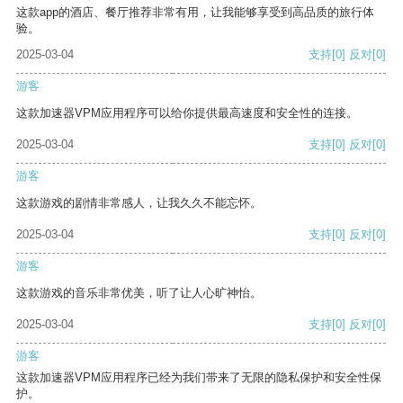
这款app的酒店、餐厅推荐非常有用，让我能够享受到高品质的旅行体
验。
2025-03-04
支持
[0]
反对
[0]
游客
这款加速器VPM应用程序可以给你提供最高速度和安全性的连接。
2025-03-04
支持
[0]
反对
[0]
游客
这款游戏的剧情非常感人，让我久久不能忘怀。
2025-03-04
支持
[0]
反对
[0]
游客
这款游戏的音乐非常优美，听了让人心旷神怡。
2025-03-04
支持
[0]
反对
[0]
游客
这款加速器VPM应用程序已经为我们带来了无限的隐私保护和安全性保
护。