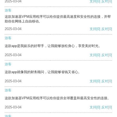
2025-03-04
支持
[0]
反对
[0]
游客
这款加速器VPM应用程序可以给你提供最高速度和安全性的连接，并帮
助你在网络上自由移动。
2025-03-04
支持
[0]
反对
[0]
游客
这款app是我娱乐的好帮手，让我能够放松身心，享受美好时光。
2025-03-04
支持
[0]
反对
[0]
游客
这款app就像我的财务顾问，让我能够省钱又省心。
2025-03-04
支持
[0]
反对
[0]
游客
这款加速器VPM应用程序可以给你提供全球覆盖和最高安全性的连接。
2025-03-04
支持
[0]
反对
[0]
游客