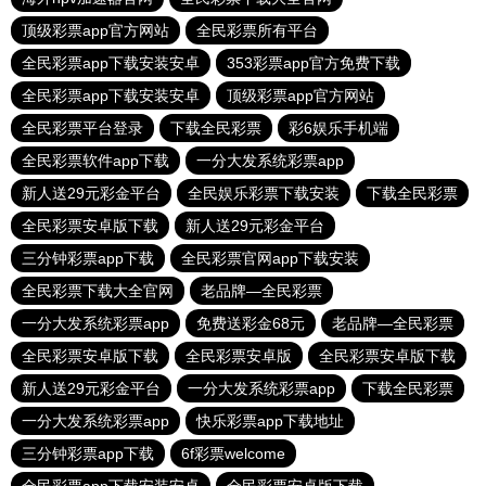
顶级彩票app官方网站
全民彩票所有平台
全民彩票app下载安装安卓
353彩票app官方免费下载
全民彩票app下载安装安卓
顶级彩票app官方网站
全民彩票平台登录
下载全民彩票
彩6娱乐手机端
全民彩票软件app下载
一分大发系统彩票app
新人送29元彩金平台
全民娱乐彩票下载安装
下载全民彩票
全民彩票安卓版下载
新人送29元彩金平台
三分钟彩票app下载
全民彩票官网app下载安装
全民彩票下载大全官网
老品牌—全民彩票
一分大发系统彩票app
免费送彩金68元
老品牌—全民彩票
全民彩票安卓版下载
全民彩票安卓版
全民彩票安卓版下载
新人送29元彩金平台
一分大发系统彩票app
下载全民彩票
一分大发系统彩票app
快乐彩票app下载地址
三分钟彩票app下载
6f彩票welcome