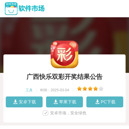
广西快乐双彩开奖结果公告
工具
|
时间：2025-03-04
|
安卓下载
苹果下载
PC下载
安卓市场，安全绿色